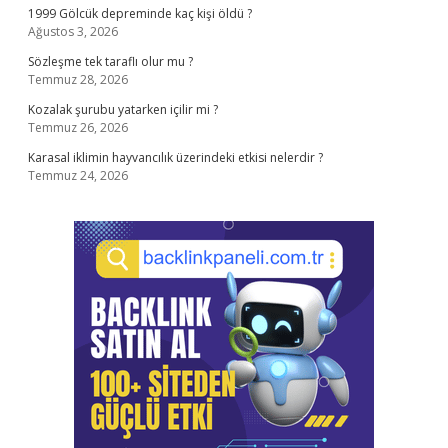
1999 Gölcük depreminde kaç kişi öldü ?
Ağustos 3, 2026
Sözleşme tek taraflı olur mu ?
Temmuz 28, 2026
Kozalak şurubu yatarken içilir mi ?
Temmuz 26, 2026
Karasal iklimin hayvancılık üzerindeki etkisi nelerdir ?
Temmuz 24, 2026