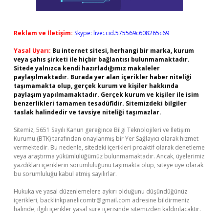
Reklam ve İletişim:
Skype: live:.cid.575569c608265c69
Yasal Uyarı:
Bu internet sitesi, herhangi bir marka, kurum
veya şahıs şirketi ile hiçbir bağlantısı bulunmamaktadır.
Sitede yalnızca kendi hazırladığımız makaleler
paylaşılmaktadır. Burada yer alan içerikler haber niteliği
taşımamakta olup, gerçek kurum ve kişiler hakkında
paylaşım yapılmamaktadır. Gerçek kurum ve kişiler ile isim
benzerlikleri tamamen tesadüfidir. Sitemizdeki bilgiler
taslak halindedir ve tavsiye niteliği taşımazlar.
Sitemiz, 5651 Sayılı Kanun gereğince Bilgi Teknolojileri ve İletişim
Kurumu (BTK) tarafından onaylanmış bir Yer Sağlayıcı olarak hizmet
vermektedir. Bu nedenle, sitedeki içerikleri proaktif olarak denetleme
veya araştırma yükümlülüğümüz bulunmamaktadır. Ancak, üyelerimiz
yazdıkları içeriklerin sorumluluğunu taşımakta olup, siteye üye olarak
bu sorumluluğu kabul etmiş sayılırlar.
Hukuka ve yasal düzenlemelere aykırı olduğunu düşündüğünüz
içerikleri,
backlinkpanelicomtr@gmail.com
adresine bildirmeniz
halinde, ilgili içerikler yasal süre içerisinde sitemizden kaldırılacaktır.