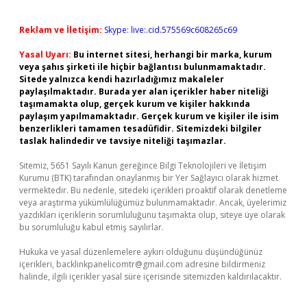
Reklam ve İletişim:
Skype: live:.cid.575569c608265c69
Yasal Uyarı:
Bu internet sitesi, herhangi bir marka, kurum
veya şahıs şirketi ile hiçbir bağlantısı bulunmamaktadır.
Sitede yalnızca kendi hazırladığımız makaleler
paylaşılmaktadır. Burada yer alan içerikler haber niteliği
taşımamakta olup, gerçek kurum ve kişiler hakkında
paylaşım yapılmamaktadır. Gerçek kurum ve kişiler ile isim
benzerlikleri tamamen tesadüfidir. Sitemizdeki bilgiler
taslak halindedir ve tavsiye niteliği taşımazlar.
Sitemiz, 5651 Sayılı Kanun gereğince Bilgi Teknolojileri ve İletişim
Kurumu (BTK) tarafından onaylanmış bir Yer Sağlayıcı olarak hizmet
vermektedir. Bu nedenle, sitedeki içerikleri proaktif olarak denetleme
veya araştırma yükümlülüğümüz bulunmamaktadır. Ancak, üyelerimiz
yazdıkları içeriklerin sorumluluğunu taşımakta olup, siteye üye olarak
bu sorumluluğu kabul etmiş sayılırlar.
Hukuka ve yasal düzenlemelere aykırı olduğunu düşündüğünüz
içerikleri,
backlinkpanelicomtr@gmail.com
adresine bildirmeniz
halinde, ilgili içerikler yasal süre içerisinde sitemizden kaldırılacaktır.