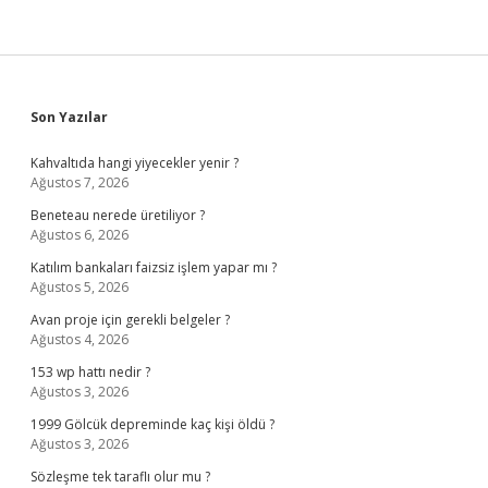
Sidebar
Son Yazılar
Kahvaltıda hangi yiyecekler yenir ?
Ağustos 7, 2026
Beneteau nerede üretiliyor ?
Ağustos 6, 2026
Katılım bankaları faizsiz işlem yapar mı ?
Ağustos 5, 2026
Avan proje için gerekli belgeler ?
Ağustos 4, 2026
153 wp hattı nedir ?
Ağustos 3, 2026
1999 Gölcük depreminde kaç kişi öldü ?
Ağustos 3, 2026
Sözleşme tek taraflı olur mu ?