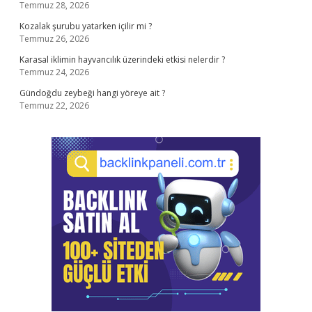
Temmuz 28, 2026
Kozalak şurubu yatarken içilir mi ?
Temmuz 26, 2026
Karasal iklimin hayvancılık üzerindeki etkisi nelerdir ?
Temmuz 24, 2026
Gündoğdu zeybeği hangi yöreye ait ?
Temmuz 22, 2026