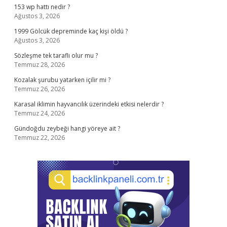
153 wp hattı nedir ?
Ağustos 3, 2026
1999 Gölcük depreminde kaç kişi öldü ?
Ağustos 3, 2026
Sözleşme tek taraflı olur mu ?
Temmuz 28, 2026
Kozalak şurubu yatarken içilir mi ?
Temmuz 26, 2026
Karasal iklimin hayvancılık üzerindeki etkisi nelerdir ?
Temmuz 24, 2026
Gündoğdu zeybeği hangi yöreye ait ?
Temmuz 22, 2026