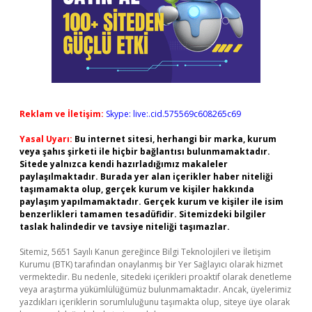
Reklam ve İletişim:
Skype: live:.cid.575569c608265c69
Yasal Uyarı:
Bu internet sitesi, herhangi bir marka, kurum
veya şahıs şirketi ile hiçbir bağlantısı bulunmamaktadır.
Sitede yalnızca kendi hazırladığımız makaleler
paylaşılmaktadır. Burada yer alan içerikler haber niteliği
taşımamakta olup, gerçek kurum ve kişiler hakkında
paylaşım yapılmamaktadır. Gerçek kurum ve kişiler ile isim
benzerlikleri tamamen tesadüfidir. Sitemizdeki bilgiler
taslak halindedir ve tavsiye niteliği taşımazlar.
Sitemiz, 5651 Sayılı Kanun gereğince Bilgi Teknolojileri ve İletişim
Kurumu (BTK) tarafından onaylanmış bir Yer Sağlayıcı olarak hizmet
vermektedir. Bu nedenle, sitedeki içerikleri proaktif olarak denetleme
veya araştırma yükümlülüğümüz bulunmamaktadır. Ancak, üyelerimiz
yazdıkları içeriklerin sorumluluğunu taşımakta olup, siteye üye olarak