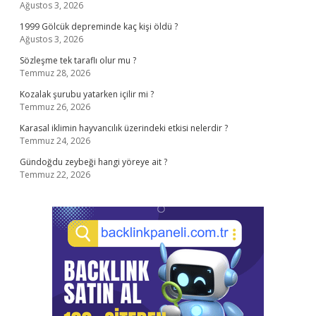
Ağustos 3, 2026
1999 Gölcük depreminde kaç kişi öldü ?
Ağustos 3, 2026
Sözleşme tek taraflı olur mu ?
Temmuz 28, 2026
Kozalak şurubu yatarken içilir mi ?
Temmuz 26, 2026
Karasal iklimin hayvancılık üzerindeki etkisi nelerdir ?
Temmuz 24, 2026
Gündoğdu zeybeği hangi yöreye ait ?
Temmuz 22, 2026