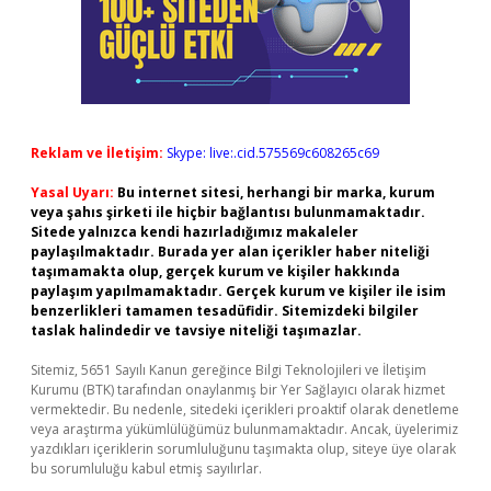
Reklam ve İletişim:
Skype: live:.cid.575569c608265c69
Yasal Uyarı:
Bu internet sitesi, herhangi bir marka, kurum
veya şahıs şirketi ile hiçbir bağlantısı bulunmamaktadır.
Sitede yalnızca kendi hazırladığımız makaleler
paylaşılmaktadır. Burada yer alan içerikler haber niteliği
taşımamakta olup, gerçek kurum ve kişiler hakkında
paylaşım yapılmamaktadır. Gerçek kurum ve kişiler ile isim
benzerlikleri tamamen tesadüfidir. Sitemizdeki bilgiler
taslak halindedir ve tavsiye niteliği taşımazlar.
Sitemiz, 5651 Sayılı Kanun gereğince Bilgi Teknolojileri ve İletişim
Kurumu (BTK) tarafından onaylanmış bir Yer Sağlayıcı olarak hizmet
vermektedir. Bu nedenle, sitedeki içerikleri proaktif olarak denetleme
veya araştırma yükümlülüğümüz bulunmamaktadır. Ancak, üyelerimiz
yazdıkları içeriklerin sorumluluğunu taşımakta olup, siteye üye olarak
bu sorumluluğu kabul etmiş sayılırlar.