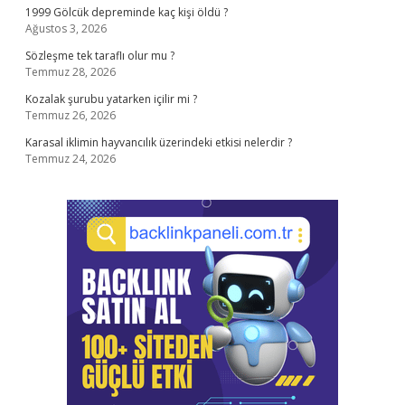
1999 Gölcük depreminde kaç kişi öldü ?
Ağustos 3, 2026
Sözleşme tek taraflı olur mu ?
Temmuz 28, 2026
Kozalak şurubu yatarken içilir mi ?
Temmuz 26, 2026
Karasal iklimin hayvancılık üzerindeki etkisi nelerdir ?
Temmuz 24, 2026