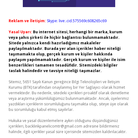
Reklam ve İletişim:
Skype: live:.cid.575569c608265c69
Yasal Uyarı:
Bu internet sitesi, herhangi bir marka, kurum
veya şahıs şirketi ile hiçbir bağlantısı bulunmamaktadır.
Sitede yalnızca kendi hazırladığımız makaleler
paylaşılmaktadır. Burada yer alan içerikler haber niteliği
taşımamakta olup, gerçek kurum ve kişiler hakkında
paylaşım yapılmamaktadır. Gerçek kurum ve kişiler ile isim
benzerlikleri tamamen tesadüfidir. Sitemizdeki bilgiler
taslak halindedir ve tavsiye niteliği taşımazlar.
Sitemiz, 5651 Sayılı Kanun gereğince Bilgi Teknolojileri ve İletişim
Kurumu (BTK) tarafından onaylanmış bir Yer Sağlayıcı olarak hizmet
vermektedir. Bu nedenle, sitedeki içerikleri proaktif olarak denetleme
veya araştırma yükümlülüğümüz bulunmamaktadır. Ancak, üyelerimiz
yazdıkları içeriklerin sorumluluğunu taşımakta olup, siteye üye olarak
bu sorumluluğu kabul etmiş sayılırlar.
Hukuka ve yasal düzenlemelere aykırı olduğunu düşündüğünüz
içerikleri,
backlinkpanelicomtr@gmail.com
adresine bildirmeniz
halinde, ilgili içerikler yasal süre içerisinde sitemizden kaldırılacaktır.