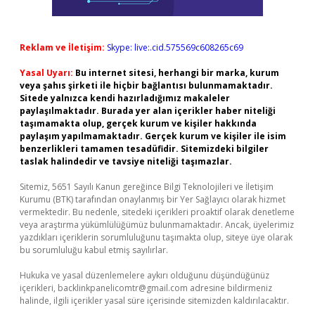
Reklam ve İletişim:
Skype: live:.cid.575569c608265c69
Yasal Uyarı:
Bu internet sitesi, herhangi bir marka, kurum
veya şahıs şirketi ile hiçbir bağlantısı bulunmamaktadır.
Sitede yalnızca kendi hazırladığımız makaleler
paylaşılmaktadır. Burada yer alan içerikler haber niteliği
taşımamakta olup, gerçek kurum ve kişiler hakkında
paylaşım yapılmamaktadır. Gerçek kurum ve kişiler ile isim
benzerlikleri tamamen tesadüfidir. Sitemizdeki bilgiler
taslak halindedir ve tavsiye niteliği taşımazlar.
Sitemiz, 5651 Sayılı Kanun gereğince Bilgi Teknolojileri ve İletişim
Kurumu (BTK) tarafından onaylanmış bir Yer Sağlayıcı olarak hizmet
vermektedir. Bu nedenle, sitedeki içerikleri proaktif olarak denetleme
veya araştırma yükümlülüğümüz bulunmamaktadır. Ancak, üyelerimiz
yazdıkları içeriklerin sorumluluğunu taşımakta olup, siteye üye olarak
bu sorumluluğu kabul etmiş sayılırlar.
Hukuka ve yasal düzenlemelere aykırı olduğunu düşündüğünüz
içerikleri,
backlinkpanelicomtr@gmail.com
adresine bildirmeniz
halinde, ilgili içerikler yasal süre içerisinde sitemizden kaldırılacaktır.