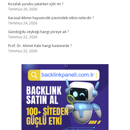
Kozalak şurubu yatarken içilir mi ?
Temmuz 26, 2026
Karasal iklimin hayvancılık üzerindeki etkisi nelerdir ?
Temmuz 24, 2026
Gündoğdu zeybeği hangi yöreye ait ?
Temmuz 22, 2026
Prof. Dr. Ahmet Kale hangi hastanede ?
Temmuz 22, 2026