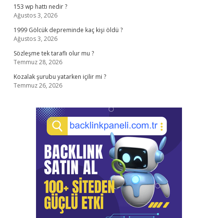
153 wp hattı nedir ?
Ağustos 3, 2026
1999 Gölcük depreminde kaç kişi öldü ?
Ağustos 3, 2026
Sözleşme tek taraflı olur mu ?
Temmuz 28, 2026
Kozalak şurubu yatarken içilir mi ?
Temmuz 26, 2026