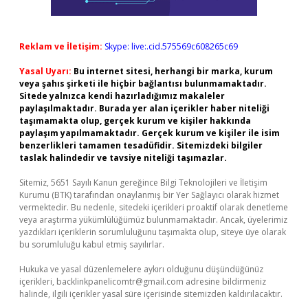
Reklam ve İletişim:
Skype: live:.cid.575569c608265c69
Yasal Uyarı:
Bu internet sitesi, herhangi bir marka, kurum
veya şahıs şirketi ile hiçbir bağlantısı bulunmamaktadır.
Sitede yalnızca kendi hazırladığımız makaleler
paylaşılmaktadır. Burada yer alan içerikler haber niteliği
taşımamakta olup, gerçek kurum ve kişiler hakkında
paylaşım yapılmamaktadır. Gerçek kurum ve kişiler ile isim
benzerlikleri tamamen tesadüfidir. Sitemizdeki bilgiler
taslak halindedir ve tavsiye niteliği taşımazlar.
Sitemiz, 5651 Sayılı Kanun gereğince Bilgi Teknolojileri ve İletişim
Kurumu (BTK) tarafından onaylanmış bir Yer Sağlayıcı olarak hizmet
vermektedir. Bu nedenle, sitedeki içerikleri proaktif olarak denetleme
veya araştırma yükümlülüğümüz bulunmamaktadır. Ancak, üyelerimiz
yazdıkları içeriklerin sorumluluğunu taşımakta olup, siteye üye olarak
bu sorumluluğu kabul etmiş sayılırlar.
Hukuka ve yasal düzenlemelere aykırı olduğunu düşündüğünüz
içerikleri,
backlinkpanelicomtr@gmail.com
adresine bildirmeniz
halinde, ilgili içerikler yasal süre içerisinde sitemizden kaldırılacaktır.