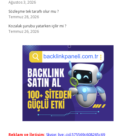
Ağustos 3, 2026
Sözleşme tek taraflı olur mu ?
Temmuz 28, 2026
Kozalak şurubu yatarken içilir mi ?
Temmuz 26, 2026
Reklam ve İletişim:
Skype: live:.cid.575569c608265c69