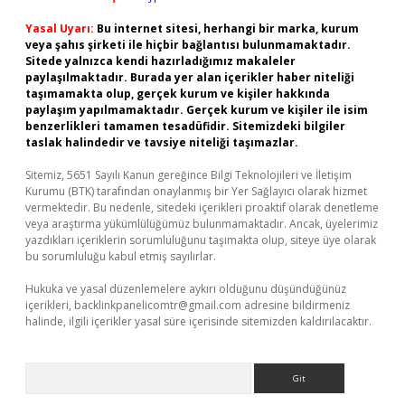
Yasal Uyarı:
Bu internet sitesi, herhangi bir marka, kurum
veya şahıs şirketi ile hiçbir bağlantısı bulunmamaktadır.
Sitede yalnızca kendi hazırladığımız makaleler
paylaşılmaktadır. Burada yer alan içerikler haber niteliği
taşımamakta olup, gerçek kurum ve kişiler hakkında
paylaşım yapılmamaktadır. Gerçek kurum ve kişiler ile isim
benzerlikleri tamamen tesadüfidir. Sitemizdeki bilgiler
taslak halindedir ve tavsiye niteliği taşımazlar.
Sitemiz, 5651 Sayılı Kanun gereğince Bilgi Teknolojileri ve İletişim
Kurumu (BTK) tarafından onaylanmış bir Yer Sağlayıcı olarak hizmet
vermektedir. Bu nedenle, sitedeki içerikleri proaktif olarak denetleme
veya araştırma yükümlülüğümüz bulunmamaktadır. Ancak, üyelerimiz
yazdıkları içeriklerin sorumluluğunu taşımakta olup, siteye üye olarak
bu sorumluluğu kabul etmiş sayılırlar.
Hukuka ve yasal düzenlemelere aykırı olduğunu düşündüğünüz
içerikleri,
backlinkpanelicomtr@gmail.com
adresine bildirmeniz
halinde, ilgili içerikler yasal süre içerisinde sitemizden kaldırılacaktır.
Arama