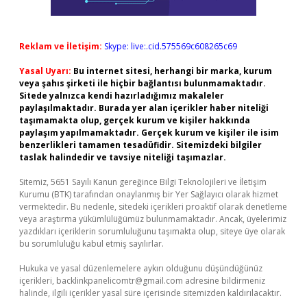
Reklam ve İletişim:
Skype: live:.cid.575569c608265c69
Yasal Uyarı:
Bu internet sitesi, herhangi bir marka, kurum
veya şahıs şirketi ile hiçbir bağlantısı bulunmamaktadır.
Sitede yalnızca kendi hazırladığımız makaleler
paylaşılmaktadır. Burada yer alan içerikler haber niteliği
taşımamakta olup, gerçek kurum ve kişiler hakkında
paylaşım yapılmamaktadır. Gerçek kurum ve kişiler ile isim
benzerlikleri tamamen tesadüfidir. Sitemizdeki bilgiler
taslak halindedir ve tavsiye niteliği taşımazlar.
Sitemiz, 5651 Sayılı Kanun gereğince Bilgi Teknolojileri ve İletişim
Kurumu (BTK) tarafından onaylanmış bir Yer Sağlayıcı olarak hizmet
vermektedir. Bu nedenle, sitedeki içerikleri proaktif olarak denetleme
veya araştırma yükümlülüğümüz bulunmamaktadır. Ancak, üyelerimiz
yazdıkları içeriklerin sorumluluğunu taşımakta olup, siteye üye olarak
bu sorumluluğu kabul etmiş sayılırlar.
Hukuka ve yasal düzenlemelere aykırı olduğunu düşündüğünüz
içerikleri,
backlinkpanelicomtr@gmail.com
adresine bildirmeniz
halinde, ilgili içerikler yasal süre içerisinde sitemizden kaldırılacaktır.