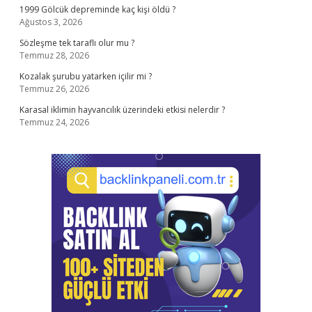
1999 Gölcük depreminde kaç kişi öldü ?
Ağustos 3, 2026
Sözleşme tek taraflı olur mu ?
Temmuz 28, 2026
Kozalak şurubu yatarken içilir mi ?
Temmuz 26, 2026
Karasal iklimin hayvancılık üzerindeki etkisi nelerdir ?
Temmuz 24, 2026