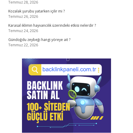
Temmuz 28, 2026
Kozalak şurubu yatarken içilir mi ?
Temmuz 26, 2026
Karasal iklimin hayvancılık üzerindeki etkisi nelerdir ?
Temmuz 24, 2026
Gündoğdu zeybeği hangi yöreye ait ?
Temmuz 22, 2026