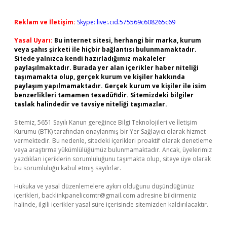
Reklam ve İletişim:
Skype: live:.cid.575569c608265c69
Yasal Uyarı:
Bu internet sitesi, herhangi bir marka, kurum
veya şahıs şirketi ile hiçbir bağlantısı bulunmamaktadır.
Sitede yalnızca kendi hazırladığımız makaleler
paylaşılmaktadır. Burada yer alan içerikler haber niteliği
taşımamakta olup, gerçek kurum ve kişiler hakkında
paylaşım yapılmamaktadır. Gerçek kurum ve kişiler ile isim
benzerlikleri tamamen tesadüfidir. Sitemizdeki bilgiler
taslak halindedir ve tavsiye niteliği taşımazlar.
Sitemiz, 5651 Sayılı Kanun gereğince Bilgi Teknolojileri ve İletişim
Kurumu (BTK) tarafından onaylanmış bir Yer Sağlayıcı olarak hizmet
vermektedir. Bu nedenle, sitedeki içerikleri proaktif olarak denetleme
veya araştırma yükümlülüğümüz bulunmamaktadır. Ancak, üyelerimiz
yazdıkları içeriklerin sorumluluğunu taşımakta olup, siteye üye olarak
bu sorumluluğu kabul etmiş sayılırlar.
Hukuka ve yasal düzenlemelere aykırı olduğunu düşündüğünüz
içerikleri,
backlinkpanelicomtr@gmail.com
adresine bildirmeniz
halinde, ilgili içerikler yasal süre içerisinde sitemizden kaldırılacaktır.