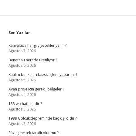
Sidebar
Son Yazılar
Kahvaltıda hangi yiyecekler yenir ?
Ağustos 7, 2026
Beneteau nerede üretiliyor ?
Ağustos 6, 2026
Katılım bankaları faizsiz işlem yapar mı ?
Ağustos 5, 2026
Avan proje için gerekli belgeler ?
Ağustos 4, 2026
153 wp hattı nedir ?
Ağustos 3, 2026
1999 Gölcük depreminde kaç kişi öldü ?
Ağustos 3, 2026
Sözleşme tek taraflı olur mu ?