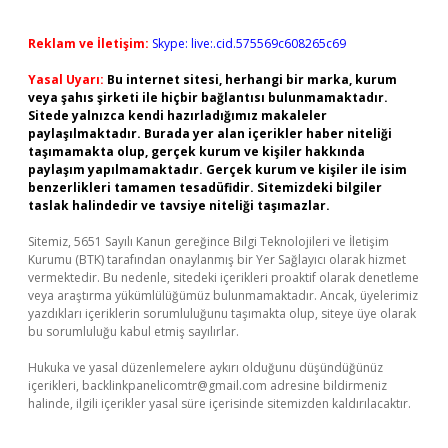
Reklam ve İletişim:
Skype: live:.cid.575569c608265c69
Yasal Uyarı:
Bu internet sitesi, herhangi bir marka, kurum
veya şahıs şirketi ile hiçbir bağlantısı bulunmamaktadır.
Sitede yalnızca kendi hazırladığımız makaleler
paylaşılmaktadır. Burada yer alan içerikler haber niteliği
taşımamakta olup, gerçek kurum ve kişiler hakkında
paylaşım yapılmamaktadır. Gerçek kurum ve kişiler ile isim
benzerlikleri tamamen tesadüfidir. Sitemizdeki bilgiler
taslak halindedir ve tavsiye niteliği taşımazlar.
Sitemiz, 5651 Sayılı Kanun gereğince Bilgi Teknolojileri ve İletişim
Kurumu (BTK) tarafından onaylanmış bir Yer Sağlayıcı olarak hizmet
vermektedir. Bu nedenle, sitedeki içerikleri proaktif olarak denetleme
veya araştırma yükümlülüğümüz bulunmamaktadır. Ancak, üyelerimiz
yazdıkları içeriklerin sorumluluğunu taşımakta olup, siteye üye olarak
bu sorumluluğu kabul etmiş sayılırlar.
Hukuka ve yasal düzenlemelere aykırı olduğunu düşündüğünüz
içerikleri,
backlinkpanelicomtr@gmail.com
adresine bildirmeniz
halinde, ilgili içerikler yasal süre içerisinde sitemizden kaldırılacaktır.