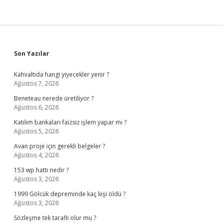
Sidebar
Son Yazılar
Kahvaltıda hangi yiyecekler yenir ?
Ağustos 7, 2026
Beneteau nerede üretiliyor ?
Ağustos 6, 2026
Katılım bankaları faizsiz işlem yapar mı ?
Ağustos 5, 2026
Avan proje için gerekli belgeler ?
Ağustos 4, 2026
153 wp hattı nedir ?
Ağustos 3, 2026
1999 Gölcük depreminde kaç kişi öldü ?
Ağustos 3, 2026
Sözleşme tek taraflı olur mu ?