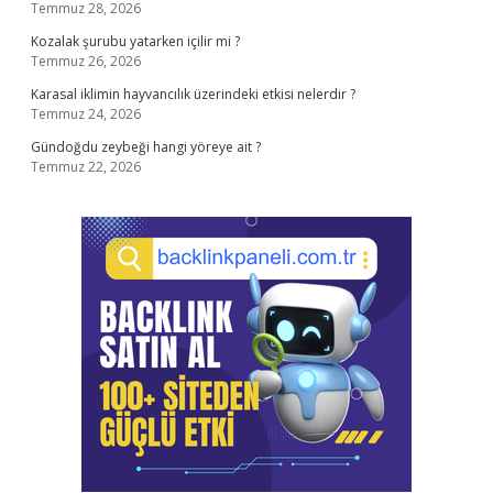
Temmuz 28, 2026
Kozalak şurubu yatarken içilir mi ?
Temmuz 26, 2026
Karasal iklimin hayvancılık üzerindeki etkisi nelerdir ?
Temmuz 24, 2026
Gündoğdu zeybeği hangi yöreye ait ?
Temmuz 22, 2026