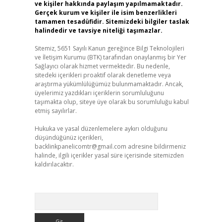
ve kişiler hakkında paylaşım yapılmamaktadır.
Gerçek kurum ve kişiler ile isim benzerlikleri
tamamen tesadüfidir. Sitemizdeki bilgiler taslak
halindedir ve tavsiye niteliği taşımazlar.
Sitemiz, 5651 Sayılı Kanun gereğince Bilgi Teknolojileri
ve İletişim Kurumu (BTK) tarafından onaylanmış bir Yer
Sağlayıcı olarak hizmet vermektedir. Bu nedenle,
sitedeki içerikleri proaktif olarak denetleme veya
araştırma yükümlülüğümüz bulunmamaktadır. Ancak,
üyelerimiz yazdıkları içeriklerin sorumluluğunu
taşımakta olup, siteye üye olarak bu sorumluluğu kabul
etmiş sayılırlar.
Hukuka ve yasal düzenlemelere aykırı olduğunu
düşündüğünüz içerikleri,
backlinkpanelicomtr@gmail.com
adresine bildirmeniz
halinde, ilgili içerikler yasal süre içerisinde sitemizden
kaldırılacaktır.
Arama