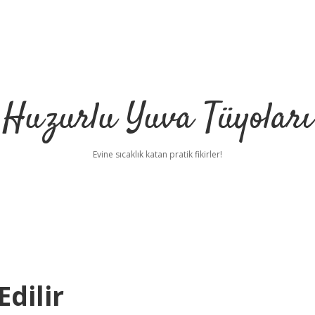
Huzurlu Yuva Tüyoları
Evine sıcaklık katan pratik fikirler!
Edilir