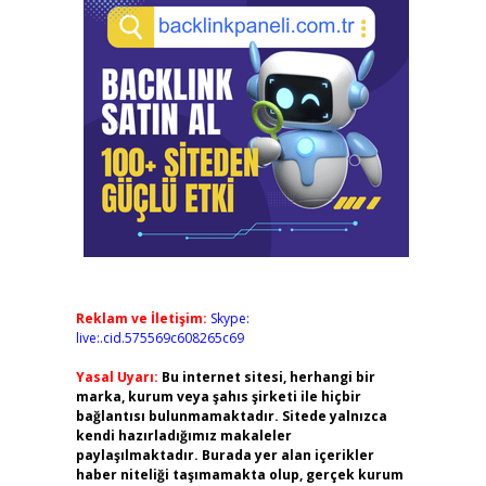
Reklam ve İletişim:
Skype:
live:.cid.575569c608265c69
Yasal Uyarı:
Bu internet sitesi, herhangi bir
marka, kurum veya şahıs şirketi ile hiçbir
bağlantısı bulunmamaktadır. Sitede yalnızca
kendi hazırladığımız makaleler
paylaşılmaktadır. Burada yer alan içerikler
haber niteliği taşımamakta olup, gerçek kurum