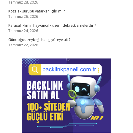
Temmuz 28, 2026
Kozalak şurubu yatarken içilir mi ?
Temmuz 26, 2026
Karasal iklimin hayvancılık üzerindeki etkisi nelerdir ?
Temmuz 24, 2026
Gündoğdu zeybeği hangi yöreye ait ?
Temmuz 22, 2026