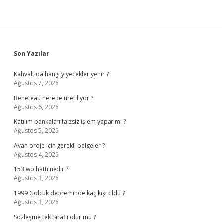
Sidebar
Son Yazılar
Kahvaltıda hangi yiyecekler yenir ?
Ağustos 7, 2026
Beneteau nerede üretiliyor ?
Ağustos 6, 2026
Katılım bankaları faizsiz işlem yapar mı ?
Ağustos 5, 2026
Avan proje için gerekli belgeler ?
Ağustos 4, 2026
153 wp hattı nedir ?
Ağustos 3, 2026
1999 Gölcük depreminde kaç kişi öldü ?
Ağustos 3, 2026
Sözleşme tek taraflı olur mu ?