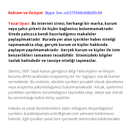
Reklam ve İletişim:
Skype: live:.cid.575569c608265c69
Yasal Uyarı:
Bu internet sitesi, herhangi bir marka, kurum
veya şahıs şirketi ile hiçbir bağlantısı bulunmamaktadır.
Sitede yalnızca kendi hazırladığımız makaleler
paylaşılmaktadır. Burada yer alan içerikler haber niteliği
taşımamakta olup, gerçek kurum ve kişiler hakkında
paylaşım yapılmamaktadır. Gerçek kurum ve kişiler ile isim
benzerlikleri tamamen tesadüfidir. Sitemizdeki bilgiler
taslak halindedir ve tavsiye niteliği taşımazlar.
Sitemiz, 5651 Sayılı Kanun gereğince Bilgi Teknolojileri ve İletişim
Kurumu (BTK) tarafından onaylanmış bir Yer Sağlayıcı olarak hizmet
vermektedir. Bu nedenle, sitedeki içerikleri proaktif olarak denetleme
veya araştırma yükümlülüğümüz bulunmamaktadır. Ancak, üyelerimiz
yazdıkları içeriklerin sorumluluğunu taşımakta olup, siteye üye olarak
bu sorumluluğu kabul etmiş sayılırlar.
Hukuka ve yasal düzenlemelere aykırı olduğunu düşündüğünüz
içerikleri,
backlinkpanelicomtr@gmail.com
adresine bildirmeniz
halinde, ilgili içerikler yasal süre içerisinde sitemizden kaldırılacaktır.