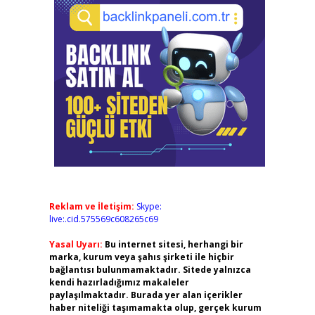
Reklam ve İletişim:
Skype:
live:.cid.575569c608265c69
Yasal Uyarı:
Bu internet sitesi, herhangi bir
marka, kurum veya şahıs şirketi ile hiçbir
bağlantısı bulunmamaktadır. Sitede yalnızca
kendi hazırladığımız makaleler
paylaşılmaktadır. Burada yer alan içerikler
haber niteliği taşımamakta olup, gerçek kurum