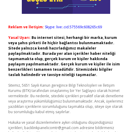
Reklam ve İletişim:
Skype: live:.cid.575569c608265c69
Yasal Uyarı:
Bu internet sitesi, herhangi bir marka, kurum
veya şahıs şirketi ile hiçbir bağlantısı bulunmamaktadır.
Sitede yalnızca kendi hazırladığımız makaleler
paylaşılmaktadır. Burada yer alan içerikler haber niteliği
taşımamakta olup, gerçek kurum ve kişiler hakkında
paylaşım yapılmamaktadır. Gerçek kurum ve kişiler ile isim
benzerlikleri tamamen tesadüfidir. Sitemizdeki bilgiler
taslak halindedir ve tavsiye niteliği taşımazlar.
Sitemiz, 5651 Sayılı Kanun gereğince Bilgi Teknolojileri ve İletişim
Kurumu (BTK) tarafından onaylanmış bir Yer Sağlayıcı olarak hizmet
vermektedir. Bu nedenle, sitedeki içerikleri proaktif olarak denetleme
veya araştırma yükümlülüğümüz bulunmamaktadır. Ancak, üyelerimiz
yazdıkları içeriklerin sorumluluğunu taşımakta olup, siteye üye olarak
bu sorumluluğu kabul etmiş sayılırlar.
Hukuka ve yasal düzenlemelere aykırı olduğunu düşündüğünüz
içerikleri,
backlinkpanelicomtr@gmail.com
adresine bildirmeniz