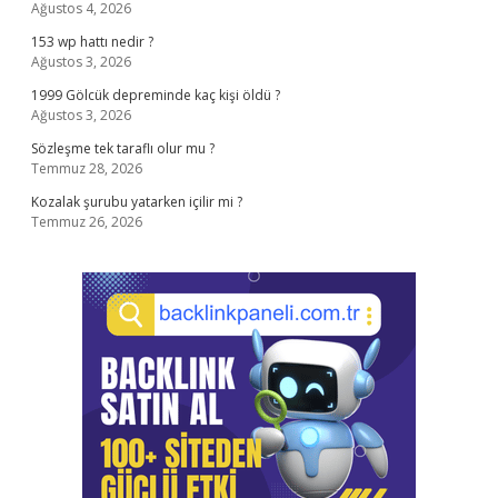
Ağustos 4, 2026
153 wp hattı nedir ?
Ağustos 3, 2026
1999 Gölcük depreminde kaç kişi öldü ?
Ağustos 3, 2026
Sözleşme tek taraflı olur mu ?
Temmuz 28, 2026
Kozalak şurubu yatarken içilir mi ?
Temmuz 26, 2026