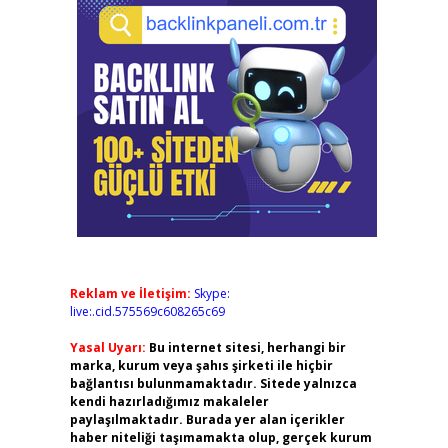
Reklam ve İletişim:
Skype:
live:.cid.575569c608265c69
Yasal Uyarı:
Bu internet sitesi, herhangi bir
marka, kurum veya şahıs şirketi ile hiçbir
bağlantısı bulunmamaktadır. Sitede yalnızca
kendi hazırladığımız makaleler
paylaşılmaktadır. Burada yer alan içerikler
haber niteliği taşımamakta olup, gerçek kurum