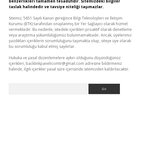
benzerlikleri tamamen tesadüfidir. Sitemizdeki bilgiler
taslak halindedir ve tavsiye niteliği taşımazlar.
Sitemiz, 5651 Sayılı Kanun gereğince Bilgi Teknolojileri ve İletişim
Kurumu (BTK) tarafından onaylanmış bir Yer Sağlayıcı olarak hizmet
vermektedir. Bu nedenle, sitedeki içerikleri proaktif olarak denetleme
veya araştırma yükümlülüğümüz bulunmamaktadır. Ancak, üyelerimiz
yazdıkları içeriklerin sorumluluğunu taşımakta olup, siteye üye olarak
bu sorumluluğu kabul etmiş sayılırlar.
Hukuka ve yasal düzenlemelere aykırı olduğunu düşündüğünüz
içerikleri,
backlinkpanelicomtr@gmail.com
adresine bildirmeniz
halinde, ilgili içerikler yasal süre içerisinde sitemizden kaldırılacaktır.
Arama