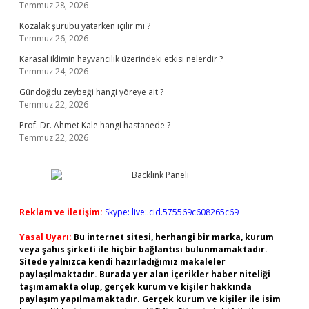
Temmuz 28, 2026
Kozalak şurubu yatarken içilir mi ?
Temmuz 26, 2026
Karasal iklimin hayvancılık üzerindeki etkisi nelerdir ?
Temmuz 24, 2026
Gündoğdu zeybeği hangi yöreye ait ?
Temmuz 22, 2026
Prof. Dr. Ahmet Kale hangi hastanede ?
Temmuz 22, 2026
Reklam ve İletişim:
Skype: live:.cid.575569c608265c69
Yasal Uyarı:
Bu internet sitesi, herhangi bir marka, kurum
veya şahıs şirketi ile hiçbir bağlantısı bulunmamaktadır.
Sitede yalnızca kendi hazırladığımız makaleler
paylaşılmaktadır. Burada yer alan içerikler haber niteliği
taşımamakta olup, gerçek kurum ve kişiler hakkında
paylaşım yapılmamaktadır. Gerçek kurum ve kişiler ile isim