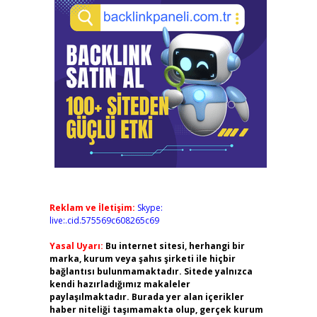
Reklam ve İletişim:
Skype:
live:.cid.575569c608265c69
Yasal Uyarı:
Bu internet sitesi, herhangi bir
marka, kurum veya şahıs şirketi ile hiçbir
bağlantısı bulunmamaktadır. Sitede yalnızca
kendi hazırladığımız makaleler
paylaşılmaktadır. Burada yer alan içerikler
haber niteliği taşımamakta olup, gerçek kurum