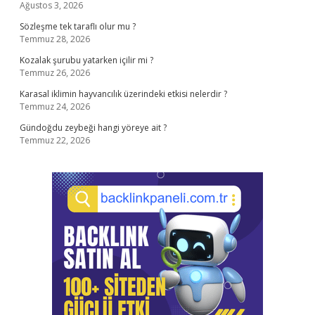
Ağustos 3, 2026
Sözleşme tek taraflı olur mu ?
Temmuz 28, 2026
Kozalak şurubu yatarken içilir mi ?
Temmuz 26, 2026
Karasal iklimin hayvancılık üzerindeki etkisi nelerdir ?
Temmuz 24, 2026
Gündoğdu zeybeği hangi yöreye ait ?
Temmuz 22, 2026