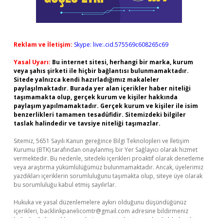
Reklam ve İletişim:
Skype: live:.cid.575569c608265c69
Yasal Uyarı:
Bu internet sitesi, herhangi bir marka, kurum
veya şahıs şirketi ile hiçbir bağlantısı bulunmamaktadır.
Sitede yalnızca kendi hazırladığımız makaleler
paylaşılmaktadır. Burada yer alan içerikler haber niteliği
taşımamakta olup, gerçek kurum ve kişiler hakkında
paylaşım yapılmamaktadır. Gerçek kurum ve kişiler ile isim
benzerlikleri tamamen tesadüfidir. Sitemizdeki bilgiler
taslak halindedir ve tavsiye niteliği taşımazlar.
Sitemiz, 5651 Sayılı Kanun gereğince Bilgi Teknolojileri ve İletişim
Kurumu (BTK) tarafından onaylanmış bir Yer Sağlayıcı olarak hizmet
vermektedir. Bu nedenle, sitedeki içerikleri proaktif olarak denetleme
veya araştırma yükümlülüğümüz bulunmamaktadır. Ancak, üyelerimiz
yazdıkları içeriklerin sorumluluğunu taşımakta olup, siteye üye olarak
bu sorumluluğu kabul etmiş sayılırlar.
Hukuka ve yasal düzenlemelere aykırı olduğunu düşündüğünüz
içerikleri,
backlinkpanelicomtr@gmail.com
adresine bildirmeniz