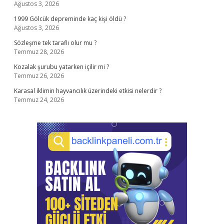
Ağustos 3, 2026
1999 Gölcük depreminde kaç kişi öldü ?
Ağustos 3, 2026
Sözleşme tek taraflı olur mu ?
Temmuz 28, 2026
Kozalak şurubu yatarken içilir mi ?
Temmuz 26, 2026
Karasal iklimin hayvancılık üzerindeki etkisi nelerdir ?
Temmuz 24, 2026