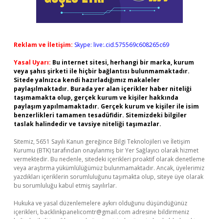
Reklam ve İletişim:
Skype: live:.cid.575569c608265c69
Yasal Uyarı:
Bu internet sitesi, herhangi bir marka, kurum
veya şahıs şirketi ile hiçbir bağlantısı bulunmamaktadır.
Sitede yalnızca kendi hazırladığımız makaleler
paylaşılmaktadır. Burada yer alan içerikler haber niteliği
taşımamakta olup, gerçek kurum ve kişiler hakkında
paylaşım yapılmamaktadır. Gerçek kurum ve kişiler ile isim
benzerlikleri tamamen tesadüfidir. Sitemizdeki bilgiler
taslak halindedir ve tavsiye niteliği taşımazlar.
Sitemiz, 5651 Sayılı Kanun gereğince Bilgi Teknolojileri ve İletişim
Kurumu (BTK) tarafından onaylanmış bir Yer Sağlayıcı olarak hizmet
vermektedir. Bu nedenle, sitedeki içerikleri proaktif olarak denetleme
veya araştırma yükümlülüğümüz bulunmamaktadır. Ancak, üyelerimiz
yazdıkları içeriklerin sorumluluğunu taşımakta olup, siteye üye olarak
bu sorumluluğu kabul etmiş sayılırlar.
Hukuka ve yasal düzenlemelere aykırı olduğunu düşündüğünüz
içerikleri,
backlinkpanelicomtr@gmail.com
adresine bildirmeniz