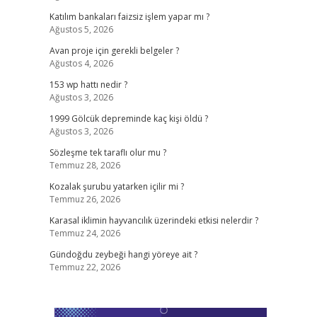
Katılım bankaları faizsiz işlem yapar mı ?
Ağustos 5, 2026
Avan proje için gerekli belgeler ?
Ağustos 4, 2026
153 wp hattı nedir ?
Ağustos 3, 2026
1999 Gölcük depreminde kaç kişi öldü ?
Ağustos 3, 2026
Sözleşme tek taraflı olur mu ?
Temmuz 28, 2026
Kozalak şurubu yatarken içilir mi ?
Temmuz 26, 2026
Karasal iklimin hayvancılık üzerindeki etkisi nelerdir ?
Temmuz 24, 2026
Gündoğdu zeybeği hangi yöreye ait ?
Temmuz 22, 2026