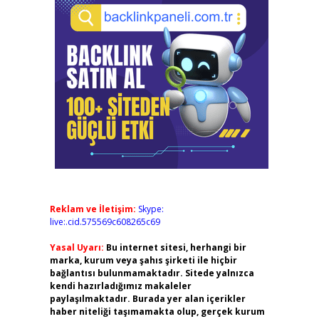
Reklam ve İletişim:
Skype:
live:.cid.575569c608265c69
Yasal Uyarı:
Bu internet sitesi, herhangi bir
marka, kurum veya şahıs şirketi ile hiçbir
bağlantısı bulunmamaktadır. Sitede yalnızca
kendi hazırladığımız makaleler
paylaşılmaktadır. Burada yer alan içerikler
haber niteliği taşımamakta olup, gerçek kurum