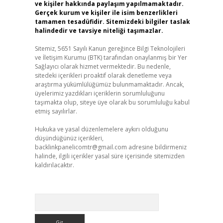
ve kişiler hakkında paylaşım yapılmamaktadır.
Gerçek kurum ve kişiler ile isim benzerlikleri
tamamen tesadüfidir. Sitemizdeki bilgiler taslak
halindedir ve tavsiye niteliği taşımazlar.
Sitemiz, 5651 Sayılı Kanun gereğince Bilgi Teknolojileri
ve İletişim Kurumu (BTK) tarafından onaylanmış bir Yer
Sağlayıcı olarak hizmet vermektedir. Bu nedenle,
sitedeki içerikleri proaktif olarak denetleme veya
araştırma yükümlülüğümüz bulunmamaktadır. Ancak,
üyelerimiz yazdıkları içeriklerin sorumluluğunu
taşımakta olup, siteye üye olarak bu sorumluluğu kabul
etmiş sayılırlar.
Hukuka ve yasal düzenlemelere aykırı olduğunu
düşündüğünüz içerikleri,
backlinkpanelicomtr@gmail.com
adresine bildirmeniz
halinde, ilgili içerikler yasal süre içerisinde sitemizden
kaldırılacaktır.
Arama