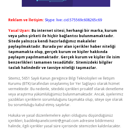
Reklam ve İletişim:
Skype: live:.cid.575569c608265c69
Yasal Uyarı:
Bu internet sitesi, herhangi bir marka, kurum
veya şahıs şirketi ile hiçbir bağlantısı bulunmamaktadır.
Sitede yalnızca kendi hazırladığımız makaleler
paylaşılmaktadır. Burada yer alan içerikler haber niteliği
taşımamakta olup, gerçek kurum ve kişiler hakkında
paylaşım yapılmamaktadır. Gerçek kurum ve kişiler ile isim
benzerlikleri tamamen tesadüfidir. Sitemizdeki bilgiler
taslak halindedir ve tavsiye niteliği taşımazlar.
Sitemiz, 5651 Sayılı Kanun gereğince Bilgi Teknolojileri ve İletişim
Kurumu (BTK) tarafından onaylanmış bir Yer Sağlayıcı olarak hizmet
vermektedir. Bu nedenle, sitedeki içerikleri proaktif olarak denetleme
veya araştırma yükümlülüğümüz bulunmamaktadır. Ancak, üyelerimiz
yazdıkları içeriklerin sorumluluğunu taşımakta olup, siteye üye olarak
bu sorumluluğu kabul etmiş sayılırlar.
Hukuka ve yasal düzenlemelere aykırı olduğunu düşündüğünüz
içerikleri,
backlinkpanelicomtr@gmail.com
adresine bildirmeniz
halinde, ilgili içerikler yasal süre içerisinde sitemizden kaldırılacaktır.