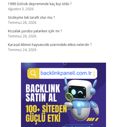
1999 Gölcük depreminde kaç kişi öldü ?
Ağustos 3, 2026
Sözleşme tek taraflı olur mu ?
Temmuz 28, 2026
Kozalak şurubu yatarken içilir mi ?
Temmuz 26, 2026
Karasal iklimin hayvancılık üzerindeki etkisi nelerdir ?
Temmuz 24, 2026