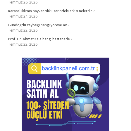
Temmuz 26, 2026
Karasal iklimin hayvancılık üzerindeki etkisi nelerdir ?
Temmuz 24, 2026
Gündoğdu zeybeği hangi yöreye ait ?
Temmuz 22, 2026
Prof. Dr. Ahmet Kale hangi hastanede ?
Temmuz 22, 2026