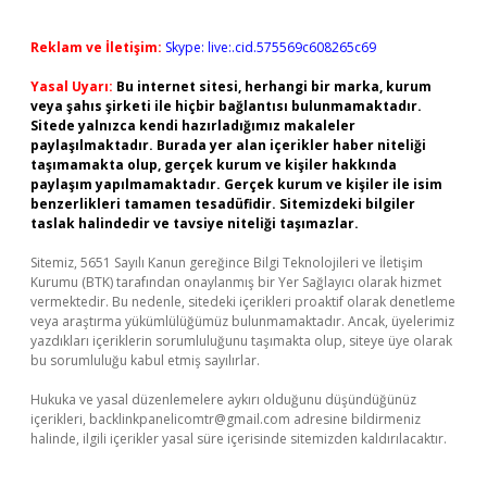
Reklam ve İletişim:
Skype: live:.cid.575569c608265c69
Yasal Uyarı:
Bu internet sitesi, herhangi bir marka, kurum
veya şahıs şirketi ile hiçbir bağlantısı bulunmamaktadır.
Sitede yalnızca kendi hazırladığımız makaleler
paylaşılmaktadır. Burada yer alan içerikler haber niteliği
taşımamakta olup, gerçek kurum ve kişiler hakkında
paylaşım yapılmamaktadır. Gerçek kurum ve kişiler ile isim
benzerlikleri tamamen tesadüfidir. Sitemizdeki bilgiler
taslak halindedir ve tavsiye niteliği taşımazlar.
Sitemiz, 5651 Sayılı Kanun gereğince Bilgi Teknolojileri ve İletişim
Kurumu (BTK) tarafından onaylanmış bir Yer Sağlayıcı olarak hizmet
vermektedir. Bu nedenle, sitedeki içerikleri proaktif olarak denetleme
veya araştırma yükümlülüğümüz bulunmamaktadır. Ancak, üyelerimiz
yazdıkları içeriklerin sorumluluğunu taşımakta olup, siteye üye olarak
bu sorumluluğu kabul etmiş sayılırlar.
Hukuka ve yasal düzenlemelere aykırı olduğunu düşündüğünüz
içerikleri,
backlinkpanelicomtr@gmail.com
adresine bildirmeniz
halinde, ilgili içerikler yasal süre içerisinde sitemizden kaldırılacaktır.