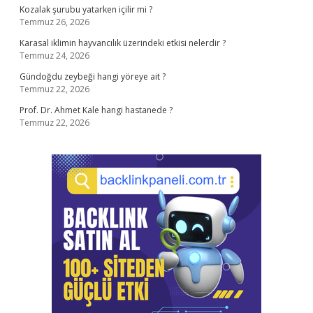
Kozalak şurubu yatarken içilir mi ?
Temmuz 26, 2026
Karasal iklimin hayvancılık üzerindeki etkisi nelerdir ?
Temmuz 24, 2026
Gündoğdu zeybeği hangi yöreye ait ?
Temmuz 22, 2026
Prof. Dr. Ahmet Kale hangi hastanede ?
Temmuz 22, 2026