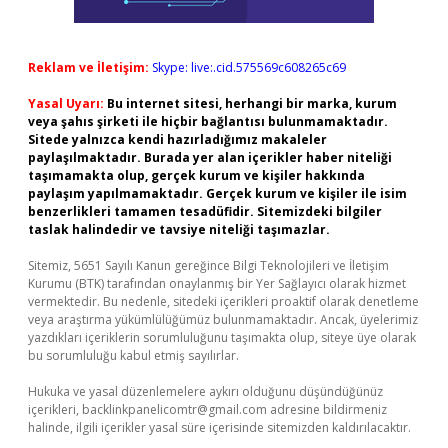
Reklam ve İletişim:
Skype: live:.cid.575569c608265c69
Yasal Uyarı:
Bu internet sitesi, herhangi bir marka, kurum
veya şahıs şirketi ile hiçbir bağlantısı bulunmamaktadır.
Sitede yalnızca kendi hazırladığımız makaleler
paylaşılmaktadır. Burada yer alan içerikler haber niteliği
taşımamakta olup, gerçek kurum ve kişiler hakkında
paylaşım yapılmamaktadır. Gerçek kurum ve kişiler ile isim
benzerlikleri tamamen tesadüfidir. Sitemizdeki bilgiler
taslak halindedir ve tavsiye niteliği taşımazlar.
Sitemiz, 5651 Sayılı Kanun gereğince Bilgi Teknolojileri ve İletişim
Kurumu (BTK) tarafından onaylanmış bir Yer Sağlayıcı olarak hizmet
vermektedir. Bu nedenle, sitedeki içerikleri proaktif olarak denetleme
veya araştırma yükümlülüğümüz bulunmamaktadır. Ancak, üyelerimiz
yazdıkları içeriklerin sorumluluğunu taşımakta olup, siteye üye olarak
bu sorumluluğu kabul etmiş sayılırlar.
Hukuka ve yasal düzenlemelere aykırı olduğunu düşündüğünüz
içerikleri,
backlinkpanelicomtr@gmail.com
adresine bildirmeniz
halinde, ilgili içerikler yasal süre içerisinde sitemizden kaldırılacaktır.