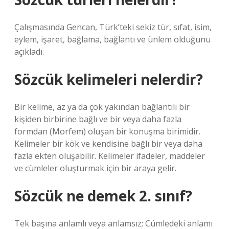
Çalışmasında Gencan, Türk’teki sekiz tür, sıfat, isim,
eylem, işaret, bağlama, bağlantı ve ünlem olduğunu
açıkladı.
Sözcük kelimeleri nelerdir?
Bir kelime, az ya da çok yakından bağlantılı bir
kişiden birbirine bağlı ve bir veya daha fazla
formdan (Morfem) oluşan bir konuşma birimidir.
Kelimeler bir kök ve kendisine bağlı bir veya daha
fazla ekten oluşabilir. Kelimeler ifadeler, maddeler
ve cümleler oluşturmak için bir araya gelir.
Sözcük ne demek 2. sınıf?
Tek başına anlamlı veya anlamsız; Cümledeki anlamı