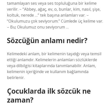
tamamlayan ses veya ses topluluğuna bir kelime
verilir. – “Abbey, ağaç, ev, o, bunlar, kim, nasıl, şişe,
koltuk, nerede …” tek başına anlamları var. –
“Okulumuzu çok seviyorum.” Cümlede üç kelime var.
– Bu; Okulumuz onu seviyorum …
Sözcüğün anlamı nedir?
Kelimedeki anlam, bir kelimenin taşıdığı veya temsil
ettiği anlamdır. Kelimelerin anlamları sözlüklerde
veya dilbilgisi kitaplarında tanımlanabilir. Anlam,
kelimenin içeriğinde ve kullanım bağlamında
belirlenir.
Çocuklarda ilk sözcük ne
zaman?