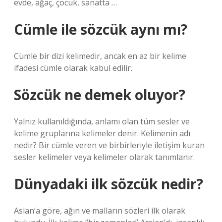
evde, ağaç, çocuk, sanatta …
Cümle ile sözcük aynı mı?
Cümle bir dizi kelimedir, ancak en az bir kelime
ifadesi cümle olarak kabul edilir.
Sözcük ne demek oluyor?
Yalnız kullanıldığında, anlamı olan tüm sesler ve
kelime gruplarına kelimeler denir. Kelimenin adı
nedir? Bir cümle veren ve birbirleriyle iletişim kuran
sesler kelimeler veya kelimeler olarak tanımlanır.
Dünyadaki ilk sözcük nedir?
Aslan’a göre, ağın ve malların sözleri ilk olarak