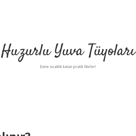
Huzurlu Yuva Tüyoları
Evine sıcaklık katan pratik fikirler!