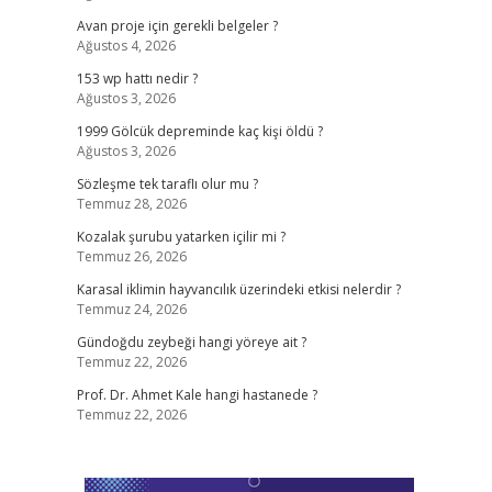
Avan proje için gerekli belgeler ?
Ağustos 4, 2026
153 wp hattı nedir ?
Ağustos 3, 2026
1999 Gölcük depreminde kaç kişi öldü ?
Ağustos 3, 2026
Sözleşme tek taraflı olur mu ?
Temmuz 28, 2026
Kozalak şurubu yatarken içilir mi ?
Temmuz 26, 2026
Karasal iklimin hayvancılık üzerindeki etkisi nelerdir ?
Temmuz 24, 2026
Gündoğdu zeybeği hangi yöreye ait ?
Temmuz 22, 2026
Prof. Dr. Ahmet Kale hangi hastanede ?
Temmuz 22, 2026