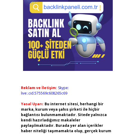
Reklam ve İletişim:
Skype:
live:.cid.575569c608265c69
Yasal Uyarı:
Bu internet sitesi, herhangi bir
marka, kurum veya şahıs şirketi ile hiçbir
bağlantısı bulunmamaktadır. Sitede yalnızca
kendi hazırladığımız makaleler
paylaşılmaktadır. Burada yer alan içerikler
haber niteliği taşımamakta olup, gerçek kurum