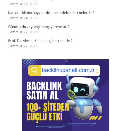
Temmuz 26, 2026
Karasal iklimin hayvancılık üzerindeki etkisi nelerdir ?
Temmuz 24, 2026
Gündoğdu zeybeği hangi yöreye ait ?
Temmuz 22, 2026
Prof. Dr. Ahmet Kale hangi hastanede ?
Temmuz 22, 2026