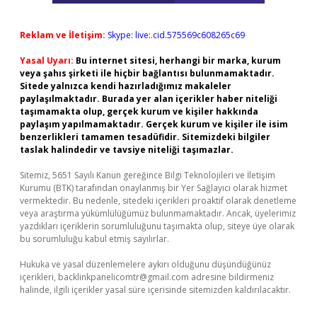
Reklam ve İletişim:
Skype: live:.cid.575569c608265c69
Yasal Uyarı:
Bu internet sitesi, herhangi bir marka, kurum
veya şahıs şirketi ile hiçbir bağlantısı bulunmamaktadır.
Sitede yalnızca kendi hazırladığımız makaleler
paylaşılmaktadır. Burada yer alan içerikler haber niteliği
taşımamakta olup, gerçek kurum ve kişiler hakkında
paylaşım yapılmamaktadır. Gerçek kurum ve kişiler ile isim
benzerlikleri tamamen tesadüfidir. Sitemizdeki bilgiler
taslak halindedir ve tavsiye niteliği taşımazlar.
Sitemiz, 5651 Sayılı Kanun gereğince Bilgi Teknolojileri ve İletişim
Kurumu (BTK) tarafından onaylanmış bir Yer Sağlayıcı olarak hizmet
vermektedir. Bu nedenle, sitedeki içerikleri proaktif olarak denetleme
veya araştırma yükümlülüğümüz bulunmamaktadır. Ancak, üyelerimiz
yazdıkları içeriklerin sorumluluğunu taşımakta olup, siteye üye olarak
bu sorumluluğu kabul etmiş sayılırlar.
Hukuka ve yasal düzenlemelere aykırı olduğunu düşündüğünüz
içerikleri,
backlinkpanelicomtr@gmail.com
adresine bildirmeniz
halinde, ilgili içerikler yasal süre içerisinde sitemizden kaldırılacaktır.