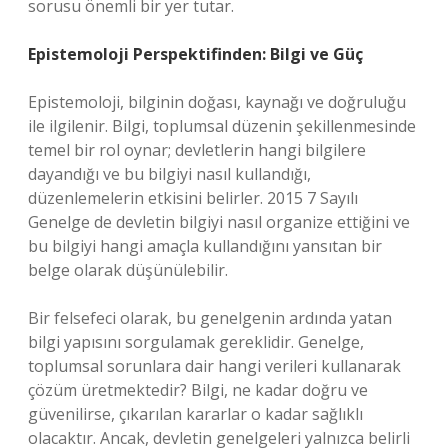
sorusu önemli bir yer tutar.
Epistemoloji Perspektifinden: Bilgi ve Güç
Epistemoloji, bilginin doğası, kaynağı ve doğruluğu
ile ilgilenir. Bilgi, toplumsal düzenin şekillenmesinde
temel bir rol oynar; devletlerin hangi bilgilere
dayandığı ve bu bilgiyi nasıl kullandığı,
düzenlemelerin etkisini belirler. 2015 7 Sayılı
Genelge de devletin bilgiyi nasıl organize ettiğini ve
bu bilgiyi hangi amaçla kullandığını yansıtan bir
belge olarak düşünülebilir.
Bir felsefeci olarak, bu genelgenin ardında yatan
bilgi yapısını sorgulamak gereklidir. Genelge,
toplumsal sorunlara dair hangi verileri kullanarak
çözüm üretmektedir? Bilgi, ne kadar doğru ve
güvenilirse, çıkarılan kararlar o kadar sağlıklı
olacaktır. Ancak, devletin genelgeleri yalnızca belirli