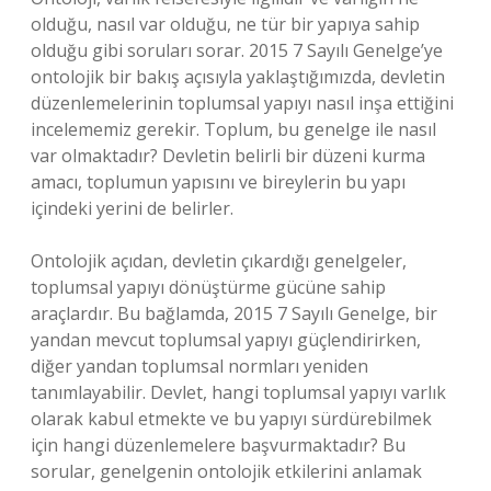
olduğu, nasıl var olduğu, ne tür bir yapıya sahip
olduğu gibi soruları sorar. 2015 7 Sayılı Genelge’ye
ontolojik bir bakış açısıyla yaklaştığımızda, devletin
düzenlemelerinin toplumsal yapıyı nasıl inşa ettiğini
incelememiz gerekir. Toplum, bu genelge ile nasıl
var olmaktadır? Devletin belirli bir düzeni kurma
amacı, toplumun yapısını ve bireylerin bu yapı
içindeki yerini de belirler.
Ontolojik açıdan, devletin çıkardığı genelgeler,
toplumsal yapıyı dönüştürme gücüne sahip
araçlardır. Bu bağlamda, 2015 7 Sayılı Genelge, bir
yandan mevcut toplumsal yapıyı güçlendirirken,
diğer yandan toplumsal normları yeniden
tanımlayabilir. Devlet, hangi toplumsal yapıyı varlık
olarak kabul etmekte ve bu yapıyı sürdürebilmek
için hangi düzenlemelere başvurmaktadır? Bu
sorular, genelgenin ontolojik etkilerini anlamak