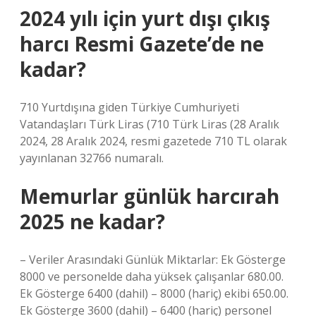
2024 yılı için yurt dışı çıkış
harcı Resmi Gazete’de ne
kadar?
710 Yurtdışına giden Türkiye Cumhuriyeti
Vatandaşları Türk Liras (710 Türk Liras (28 Aralık
2024, 28 Aralık 2024, resmi gazetede 710 TL olarak
yayınlanan 32766 numaralı.
Memurlar günlük harcırah
2025 ne kadar?
– Veriler Arasındaki Günlük Miktarlar: Ek Gösterge
8000 ve personelde daha yüksek çalışanlar 680.00.
Ek Gösterge 6400 (dahil) – 8000 (hariç) ekibi 650.00.
Ek Gösterge 3600 (dahil) – 6400 (hariç) personel