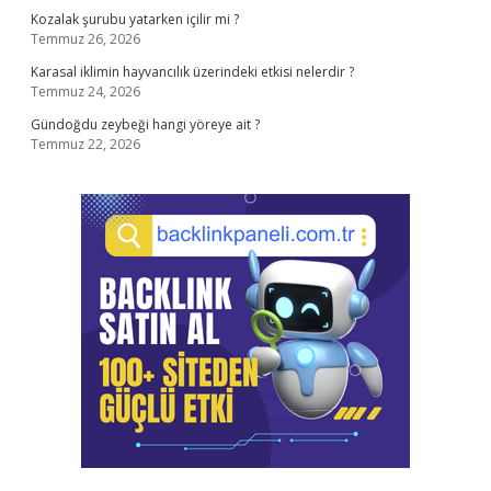
Kozalak şurubu yatarken içilir mi ?
Temmuz 26, 2026
Karasal iklimin hayvancılık üzerindeki etkisi nelerdir ?
Temmuz 24, 2026
Gündoğdu zeybeği hangi yöreye ait ?
Temmuz 22, 2026