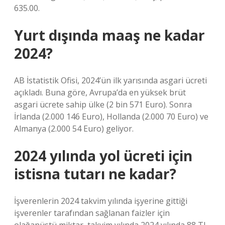
635.00.
Yurt dışında maaş ne kadar
2024?
AB İstatistik Ofisi, 2024’ün ilk yarısında asgari ücreti
açıkladı. Buna göre, Avrupa’da en yüksek brüt
asgari ücrete sahip ülke (2 bin 571 Euro). Sonra
İrlanda (2.000 146 Euro), Hollanda (2.000 70 Euro) ve
Almanya (2.000 54 Euro) geliyor.
2024 yılında yol ücreti için
istisna tutarı ne kadar?
İşverenlerin 2024 takvim yılında işyerine gittiği
işverenler tarafından sağlanan faizler için