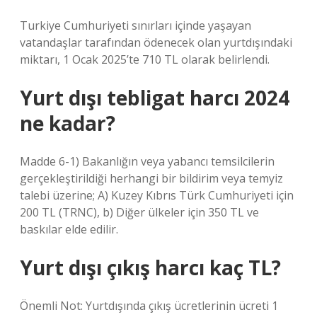
Turkiye Cumhuriyeti sınırları içinde yaşayan
vatandaşlar tarafından ödenecek olan yurtdışındaki
miktarı, 1 Ocak 2025’te 710 TL olarak belirlendi.
Yurt dışı tebligat harcı 2024
ne kadar?
Madde 6-1) Bakanlığın veya yabancı temsilcilerin
gerçekleştirildiği herhangi bir bildirim veya temyiz
talebi üzerine; A) Kuzey Kıbrıs Türk Cumhuriyeti için
200 TL (TRNC), b) Diğer ülkeler için 350 TL ve
baskılar elde edilir.
Yurt dışı çıkış harcı kaç TL?
Önemli Not: Yurtdışında çıkış ücretlerinin ücreti 1