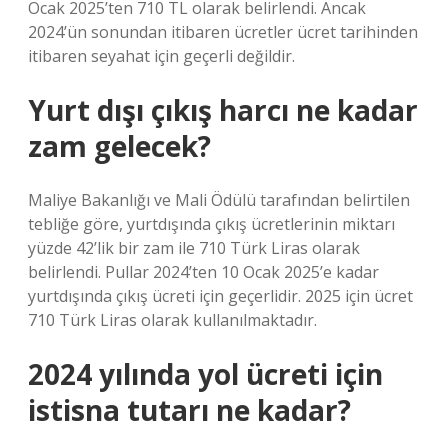
Ocak 2025’ten 710 TL olarak belirlendi. Ancak
2024’ün sonundan itibaren ücretler ücret tarihinden
itibaren seyahat için geçerli değildir.
Yurt dışı çıkış harcı ne kadar
zam gelecek?
Maliye Bakanlığı ve Mali Ödülü tarafından belirtilen
tebliğe göre, yurtdışında çıkış ücretlerinin miktarı
yüzde 42’lik bir zam ile 710 Türk Liras olarak
belirlendi. Pullar 2024’ten 10 Ocak 2025’e kadar
yurtdışında çıkış ücreti için geçerlidir. 2025 için ücret
710 Türk Liras olarak kullanılmaktadır.
2024 yılında yol ücreti için
istisna tutarı ne kadar?