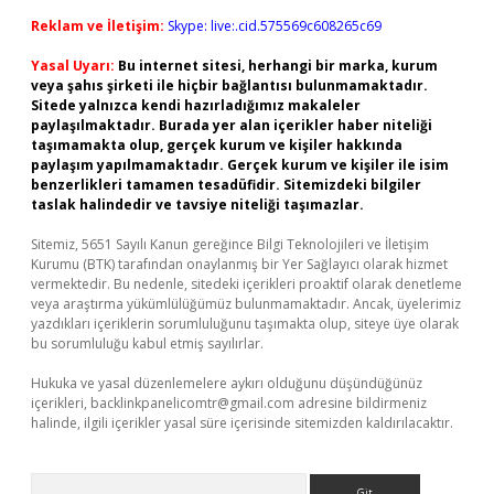
Reklam ve İletişim:
Skype: live:.cid.575569c608265c69
Yasal Uyarı:
Bu internet sitesi, herhangi bir marka, kurum
veya şahıs şirketi ile hiçbir bağlantısı bulunmamaktadır.
Sitede yalnızca kendi hazırladığımız makaleler
paylaşılmaktadır. Burada yer alan içerikler haber niteliği
taşımamakta olup, gerçek kurum ve kişiler hakkında
paylaşım yapılmamaktadır. Gerçek kurum ve kişiler ile isim
benzerlikleri tamamen tesadüfidir. Sitemizdeki bilgiler
taslak halindedir ve tavsiye niteliği taşımazlar.
Sitemiz, 5651 Sayılı Kanun gereğince Bilgi Teknolojileri ve İletişim
Kurumu (BTK) tarafından onaylanmış bir Yer Sağlayıcı olarak hizmet
vermektedir. Bu nedenle, sitedeki içerikleri proaktif olarak denetleme
veya araştırma yükümlülüğümüz bulunmamaktadır. Ancak, üyelerimiz
yazdıkları içeriklerin sorumluluğunu taşımakta olup, siteye üye olarak
bu sorumluluğu kabul etmiş sayılırlar.
Hukuka ve yasal düzenlemelere aykırı olduğunu düşündüğünüz
içerikleri,
backlinkpanelicomtr@gmail.com
adresine bildirmeniz
halinde, ilgili içerikler yasal süre içerisinde sitemizden kaldırılacaktır.
Arama