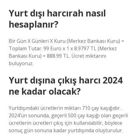
Yurt dışı harcırah nasıl
hesaplanır?
Bir Gün X Günleri X Kuru (Merkez Bankası Kuru) =
Toplam Tutar. 99 Euro x 1 x 8.9797 TL (Merkez
Bankası Kuru) = 888.99 TL. Ücret miktarını
buluyoruz.
Yurt dışına çıkış harcı 2024
ne kadar olacak?
Yurtdışındaki ücretlerin miktarı 710 çay kaşığıdır. .
2024’ün sonunda, geçerli 500 çay kaşığı olan geçerli
ücretlerin ücretleri çıkış için kullanılabilir, böylece
sonuç gün sonuna kadar yurtdışında oluşturulur.