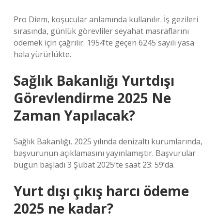
Pro Diem, koşucular anlamında kullanılır. İş gezileri
sırasında, günlük görevliler seyahat masraflarını
ödemek için çağrılır. 1954’te geçen 6245 sayılı yasa
hala yürürlükte.
Sağlık Bakanlığı Yurtdışı
Görevlendirme 2025 Ne
Zaman Yapılacak?
Sağlık Bakanlığı, 2025 yılında denizaltı kurumlarında,
başvurunun açıklamasını yayınlamıştır. Başvurular
bugün başladı 3 Şubat 2025’te saat 23: 59’da.
Yurt dışı çıkış harcı ödeme
2025 ne kadar?