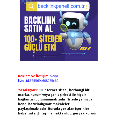
Reklam ve İletişim:
Skype:
live:.cid.575569c608265c69
Yasal Uyarı:
Bu internet sitesi, herhangi bir
marka, kurum veya şahıs şirketi ile hiçbir
bağlantısı bulunmamaktadır. Sitede yalnızca
kendi hazırladığımız makaleler
paylaşılmaktadır. Burada yer alan içerikler
haber niteliği taşımamakta olup, gerçek kurum