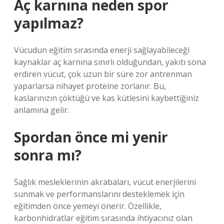
Aç karnına neden spor
yapılmaz?
Vücudun eğitim sırasında enerji sağlayabileceği
kaynaklar aç karnına sınırlı olduğundan, yakıtı sona
erdiren vücut, çok uzun bir süre zor antrenman
yaparlarsa nihayet proteine ​​zorlanır. Bu,
kaslarınızın çöktüğü ve kas kütlesini kaybettiğiniz
anlamına gelir.
Spordan önce mi yenir
sonra mı?
Sağlık mesleklerinin akrabaları, vücut enerjilerini
sunmak ve performanslarını desteklemek için
eğitimden önce yemeyi önerir. Özellikle,
karbonhidratlar eğitim sırasında ihtiyacınız olan