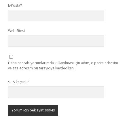
E-Posta*
Web Sitesi
Daha sonraki yorumlarımda kullanılması için adım, e-posta adresim
ve site adresim bu tarayıcıya kaydedilsin.
9 - 5 kaçtır?
*