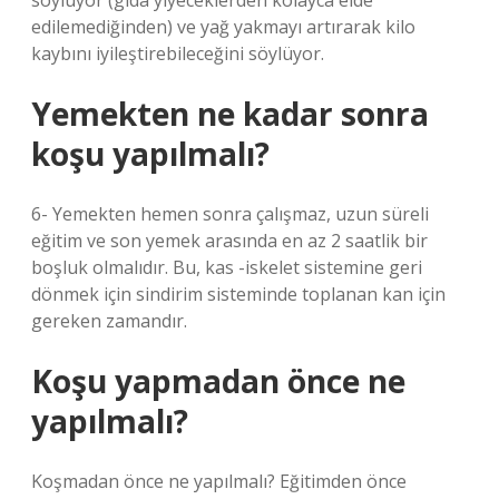
söylüyor (gıda yiyeceklerden kolayca elde
edilemediğinden) ve yağ yakmayı artırarak kilo
kaybını iyileştirebileceğini söylüyor.
Yemekten ne kadar sonra
koşu yapılmalı?
6- Yemekten hemen sonra çalışmaz, uzun süreli
eğitim ve son yemek arasında en az 2 saatlik bir
boşluk olmalıdır. Bu, kas -iskelet sistemine geri
dönmek için sindirim sisteminde toplanan kan için
gereken zamandır.
Koşu yapmadan önce ne
yapılmalı?
Koşmadan önce ne yapılmalı? Eğitimden önce