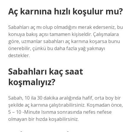
Aç karnına hızlı koşulur mu?
Sabahları aç mı olup olmadığını merak ederseniz, bu
konuya bakış açısı tamamen kişiseldir. Çalışmalara
göre, uzmanlar sabahları aç karnına koşarsa bunu
önerebilir, çünkü bu daha fazla yağ yakmayı
destekler.
Sabahları kaç saat
koşmalıyız?
Sabah, 10 ila 30 dakika aralığında hafif, orta boy bir
şekilde aç karnına çalıştırabilirsiniz. Koşmadan önce,
5 – 10 -Minute Isınma sonrasında nefes nefese
olmayan bir hızda koşabilirsiniz.