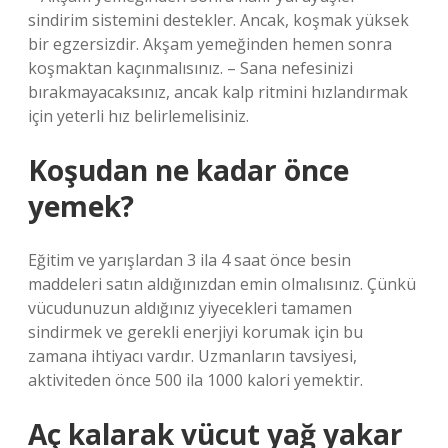
sindirim sistemini destekler. Ancak, koşmak yüksek
bir egzersizdir. Akşam yemeğinden hemen sonra
koşmaktan kaçınmalısınız. – Sana nefesinizi
bırakmayacaksınız, ancak kalp ritmini hızlandırmak
için yeterli hız belirlemelisiniz.
Koşudan ne kadar önce
yemek?
Eğitim ve yarışlardan 3 ila 4 saat önce besin
maddeleri satın aldığınızdan emin olmalısınız. Çünkü
vücudunuzun aldığınız yiyecekleri tamamen
sindirmek ve gerekli enerjiyi korumak için bu
zamana ihtiyacı vardır. Uzmanların tavsiyesi,
aktiviteden önce 500 ila 1000 kalori yemektir.
Aç kalarak vücut yağ yakar