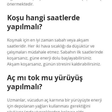
önermektedir.
Koşu hangi saatlerde
yapılmalı?
Koşmak için en iyi zaman sabah veya akşam
saatleridir. Her iki hava sıcaklığı da düşüktür ve
çalışmaları müdahale etmez. Sabahın ilk saatlerinde
koşarsanız, güne enerji dolu başlayabilirsiniz.
Akşam koşarsanız, günün stresini kaldırabilirsiniz.
Aç mı tok mu yürüyüş
yapılmalı?
Uzmanlar, vücudun aç karnına bir yürüyüşte enerji
için depolanan yağları kullanması gerektiğini