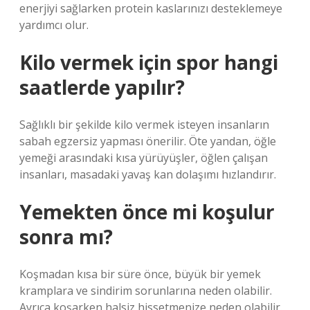
enerjiyi sağlarken protein kaslarınızı desteklemeye
yardımcı olur.
Kilo vermek için spor hangi
saatlerde yapılır?
Sağlıklı bir şekilde kilo vermek isteyen insanların
sabah egzersiz yapması önerilir. Öte yandan, öğle
yemeği arasındaki kısa yürüyüşler, öğlen çalışan
insanları, masadaki yavaş kan dolaşımı hızlandırır.
Yemekten önce mi koşulur
sonra mı?
Koşmadan kısa bir süre önce, büyük bir yemek
kramplara ve sindirim sorunlarına neden olabilir.
Ayrıca koşarken halsiz hissetmenize neden olabilir.