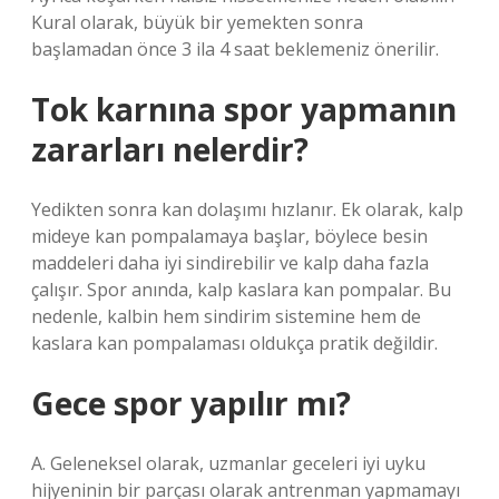
Kural olarak, büyük bir yemekten sonra
başlamadan önce 3 ila 4 saat beklemeniz önerilir.
Tok karnına spor yapmanın
zararları nelerdir?
Yedikten sonra kan dolaşımı hızlanır. Ek olarak, kalp
mideye kan pompalamaya başlar, böylece besin
maddeleri daha iyi sindirebilir ve kalp daha fazla
çalışır. Spor anında, kalp kaslara kan pompalar. Bu
nedenle, kalbin hem sindirim sistemine hem de
kaslara kan pompalaması oldukça pratik değildir.
Gece spor yapılır mı?
A. Geleneksel olarak, uzmanlar geceleri iyi uyku
hijyeninin bir parçası olarak antrenman yapmamayı