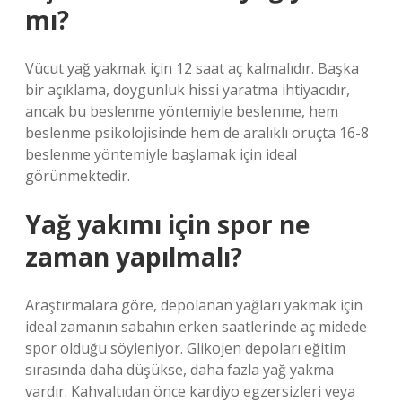
mı?
Vücut yağ yakmak için 12 saat aç kalmalıdır. Başka
bir açıklama, doygunluk hissi yaratma ihtiyacıdır,
ancak bu beslenme yöntemiyle beslenme, hem
beslenme psikolojisinde hem de aralıklı oruçta 16-8
beslenme yöntemiyle başlamak için ideal
görünmektedir.
Yağ yakımı için spor ne
zaman yapılmalı?
Araştırmalara göre, depolanan yağları yakmak için
ideal zamanın sabahın erken saatlerinde aç midede
spor olduğu söyleniyor. Glikojen depoları eğitim
sırasında daha düşükse, daha fazla yağ yakma
vardır. Kahvaltıdan önce kardiyo egzersizleri veya