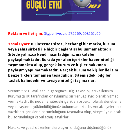
Reklam ve İletişim:
Skype: live:.cid.575569c608265c69
Yasal Uyarı:
Bu internet sitesi, herhangi bir marka, kurum
veya şahıs şirketi ile hiçbir bağlantısı bulunmamaktadır.
Sitede yalnızca kendi hazırladığımız makaleler
paylaşılmaktadır. Burada yer alan içerikler haber niteliği
taşımamakta olup, gerçek kurum ve kişiler hakkında
paylaşım yapılmamaktadır. Gerçek kurum ve kişiler ile isim
benzerlikleri tamamen tesadüfidir. Sitemizdeki bilgiler
taslak halindedir ve tavsiye niteliği taşımazlar.
Sitemiz, 5651 Sayılı Kanun gereğince Bilgi Teknolojileri ve İletişim
Kurumu (BTK) tarafından onaylanmış bir Yer Sağlayıcı olarak hizmet
vermektedir. Bu nedenle, sitedeki içerikleri proaktif olarak denetleme
veya araştırma yükümlülüğümüz bulunmamaktadır. Ancak, üyelerimiz
yazdıkları içeriklerin sorumluluğunu taşımakta olup, siteye üye olarak
bu sorumluluğu kabul etmiş sayılırlar.
Hukuka ve yasal düzenlemelere aykırı olduğunu düşündüğünüz