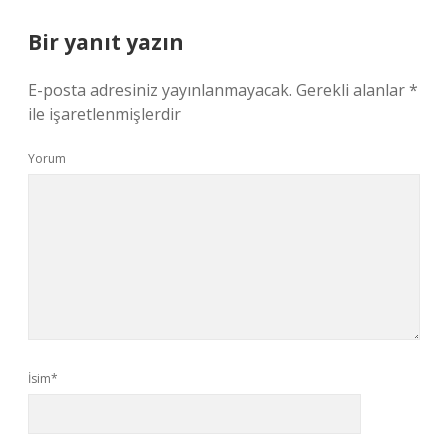
Bir yanıt yazın
E-posta adresiniz yayınlanmayacak.
Gerekli alanlar
*
ile işaretlenmişlerdir
Yorum
İsim*