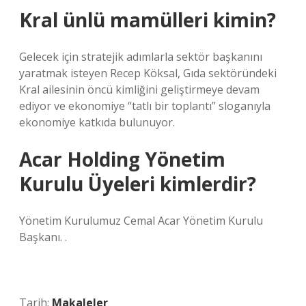
Kral ünlü mamülleri kimin?
Gelecek için stratejik adımlarla sektör başkanını
yaratmak isteyen Recep Köksal, Gıda sektöründeki
Kral ailesinin öncü kimliğini geliştirmeye devam
ediyor ve ekonomiye “tatlı bir toplantı” sloganıyla
ekonomiye katkıda bulunuyor.
Acar Holding Yönetim
Kurulu Üyeleri kimlerdir?
Yönetim Kurulumuz Cemal Acar Yönetim Kurulu
Başkanı. .
Tarih:
Makaleler