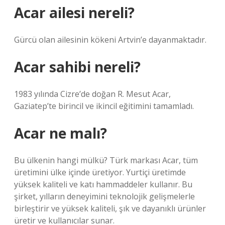
Acar ailesi nereli?
Gürcü olan ailesinin kökeni Artvin’e dayanmaktadır.
Acar sahibi nereli?
1983 yılında Cizre’de doğan R. Mesut Acar,
Gaziatep’te birincil ve ikincil eğitimini tamamladı.
Acar ne malı?
Bu ülkenin hangi mülkü? Türk markası Acar, tüm
üretimini ülke içinde üretiyor. Yurtiçi üretimde
yüksek kaliteli ve katı hammaddeler kullanır. Bu
şirket, yılların deneyimini teknolojik gelişmelerle
birleştirir ve yüksek kaliteli, şık ve dayanıklı ürünler
üretir ve kullanıcılar sunar.