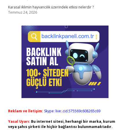
Karasal iklimin hayvancılık üzerindeki etkisi nelerdir ?
Temmuz 24, 2026
Reklam ve İletişim:
Skype: live:.cid.575569c608265c69
Yasal Uyarı:
Bu internet sitesi, herhangi bir marka, kurum
veya şahıs şirketi ile hiçbir bağlantısı bulunmamaktadır.