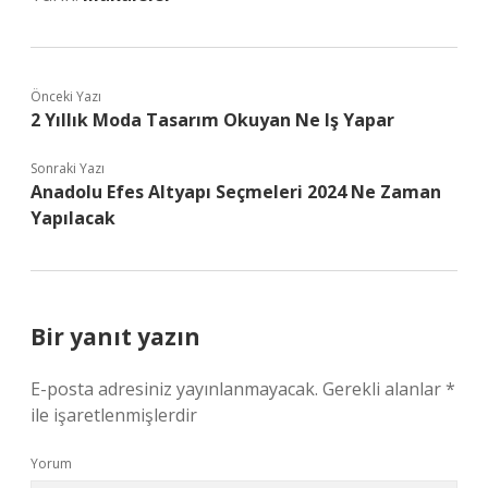
Önceki Yazı
2 Yıllık Moda Tasarım Okuyan Ne Iş Yapar
Sonraki Yazı
Anadolu Efes Altyapı Seçmeleri 2024 Ne Zaman
Yapılacak
Bir yanıt yazın
E-posta adresiniz yayınlanmayacak.
Gerekli alanlar
*
ile işaretlenmişlerdir
Yorum