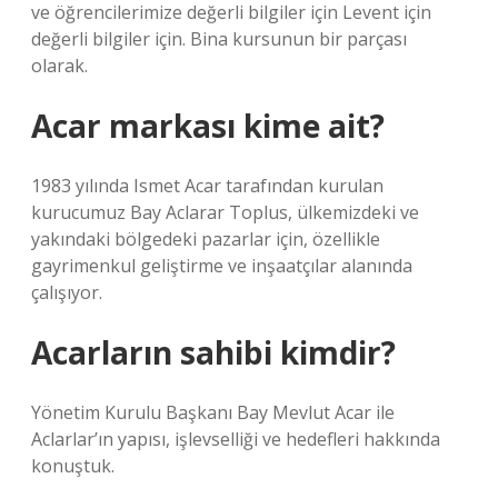
ve öğrencilerimize değerli bilgiler için Levent için
değerli bilgiler için. Bina kursunun bir parçası
olarak.
Acar markası kime ait?
1983 yılında Ismet Acar tarafından kurulan
kurucumuz Bay Aclarar Toplus, ülkemizdeki ve
yakındaki bölgedeki pazarlar için, özellikle
gayrimenkul geliştirme ve inşaatçılar alanında
çalışıyor.
Acarların sahibi kimdir?
Yönetim Kurulu Başkanı Bay Mevlut Acar ile
Aclarlar’ın yapısı, işlevselliği ve hedefleri hakkında
konuştuk.