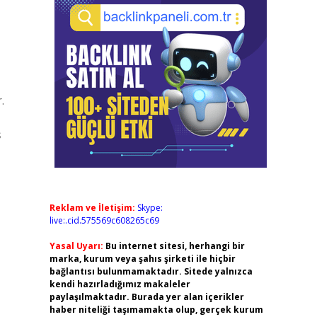
.
ş
Reklam ve İletişim:
Skype:
live:.cid.575569c608265c69
Yasal Uyarı:
Bu internet sitesi, herhangi bir
marka, kurum veya şahıs şirketi ile hiçbir
bağlantısı bulunmamaktadır. Sitede yalnızca
kendi hazırladığımız makaleler
paylaşılmaktadır. Burada yer alan içerikler
haber niteliği taşımamakta olup, gerçek kurum