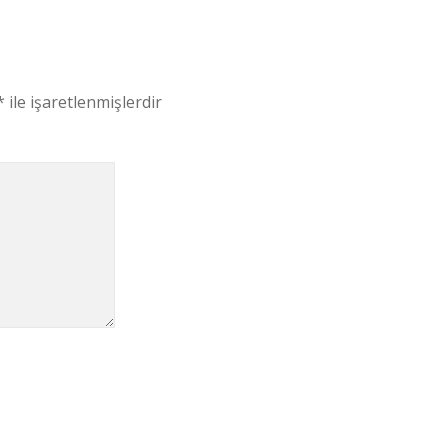
*
ile işaretlenmişlerdir