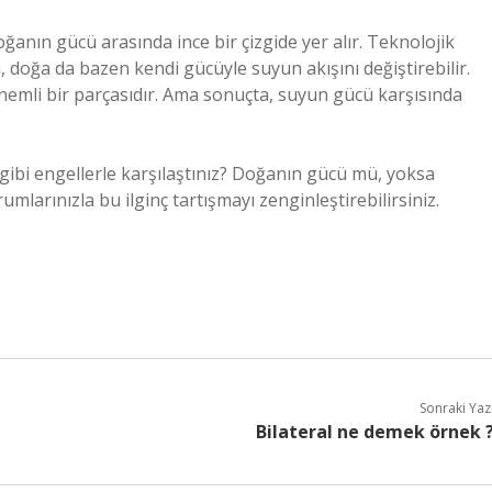
anın gücü arasında ince bir çizgide yer alır. Teknolojik
 doğa da bazen kendi gücüyle suyun akışını değiştirebilir.
nemli bir parçasıdır. Ama sonuçta, suyun gücü karşısında
 gibi engellerle karşılaştınız? Doğanın gücü mü, yoksa
umlarınızla bu ilginç tartışmayı zenginleştirebilirsiniz.
Sonraki Yaz
Bilateral ne demek örnek 