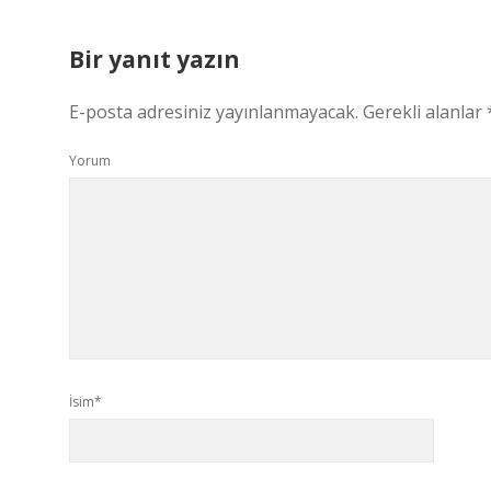
Bir yanıt yazın
E-posta adresiniz yayınlanmayacak.
Gerekli alanlar
Yorum
İsim*