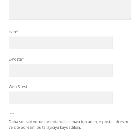
İsim*
E-Posta*
Web Sitesi
Daha sonraki yorumlarımda kullanılması için adım, e-posta adresim
ve site adresim bu tarayıcıya kaydedilsin.