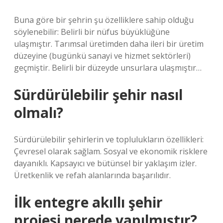
Buna göre bir şehrin şu özelliklere sahip olduğu
söylenebilir: Belirli bir nüfus büyüklüğüne
ulaşmıştır. Tarımsal üretimden daha ileri bir üretim
düzeyine (bugünkü sanayi ve hizmet sektörleri)
geçmiştir. Belirli bir düzeyde unsurlara ulaşmıştır…
Sürdürülebilir şehir nasıl
olmalı?
Sürdürülebilir şehirlerin ve toplulukların özellikleri:
Çevresel olarak sağlam. Sosyal ve ekonomik risklere
dayanıklı. Kapsayıcı ve bütünsel bir yaklaşım izler.
Üretkenlik ve refah alanlarında başarılıdır.
İlk entegre akıllı şehir
projesi nerede yapılmıştır?