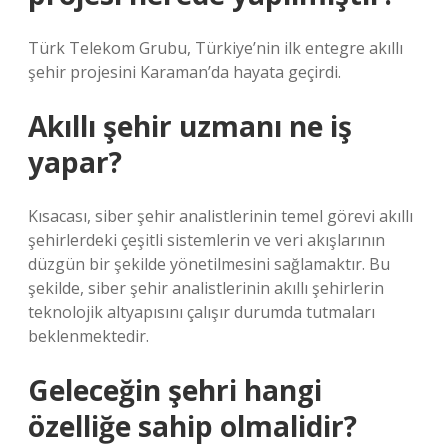
Türk Telekom Grubu, Türkiye’nin ilk entegre akıllı
şehir projesini Karaman’da hayata geçirdi.
Akıllı şehir uzmanı ne iş
yapar?
Kısacası, siber şehir analistlerinin temel görevi akıllı
şehirlerdeki çeşitli sistemlerin ve veri akışlarının
düzgün bir şekilde yönetilmesini sağlamaktır. Bu
şekilde, siber şehir analistlerinin akıllı şehirlerin
teknolojik altyapısını çalışır durumda tutmaları
beklenmektedir.
Geleceğin şehri hangi
özelliğe sahip olmalidir?