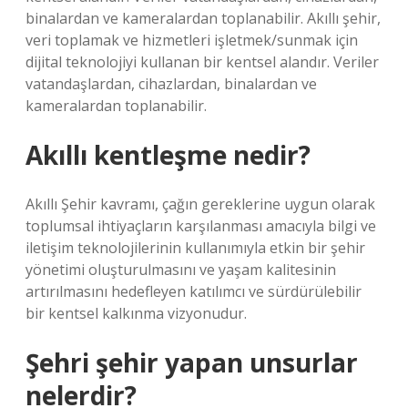
binalardan ve kameralardan toplanabilir. Akıllı şehir,
veri toplamak ve hizmetleri işletmek/sunmak için
dijital teknolojiyi kullanan bir kentsel alandır. Veriler
vatandaşlardan, cihazlardan, binalardan ve
kameralardan toplanabilir.
Akıllı kentleşme nedir?
Akıllı Şehir kavramı, çağın gereklerine uygun olarak
toplumsal ihtiyaçların karşılanması amacıyla bilgi ve
iletişim teknolojilerinin kullanımıyla etkin bir şehir
yönetimi oluşturulmasını ve yaşam kalitesinin
artırılmasını hedefleyen katılımcı ve sürdürülebilir
bir kentsel kalkınma vizyonudur.
Şehri şehir yapan unsurlar
nelerdir?