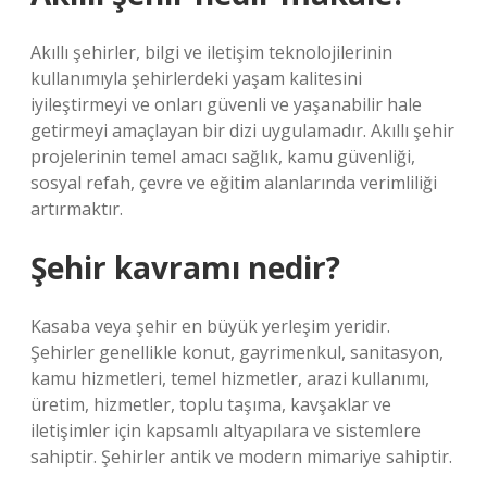
Akıllı şehirler, bilgi ve iletişim teknolojilerinin
kullanımıyla şehirlerdeki yaşam kalitesini
iyileştirmeyi ve onları güvenli ve yaşanabilir hale
getirmeyi amaçlayan bir dizi uygulamadır. Akıllı şehir
projelerinin temel amacı sağlık, kamu güvenliği,
sosyal refah, çevre ve eğitim alanlarında verimliliği
artırmaktır.
Şehir kavramı nedir?
Kasaba veya şehir en büyük yerleşim yeridir.
Şehirler genellikle konut, gayrimenkul, sanitasyon,
kamu hizmetleri, temel hizmetler, arazi kullanımı,
üretim, hizmetler, toplu taşıma, kavşaklar ve
iletişimler için kapsamlı altyapılara ve sistemlere
sahiptir. Şehirler antik ve modern mimariye sahiptir.