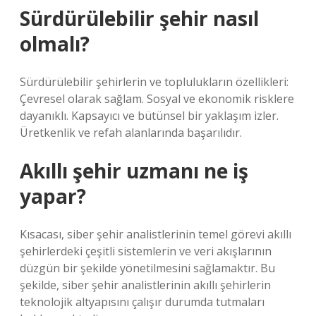
Sürdürülebilir şehir nasıl
olmalı?
Sürdürülebilir şehirlerin ve toplulukların özellikleri:
Çevresel olarak sağlam. Sosyal ve ekonomik risklere
dayanıklı. Kapsayıcı ve bütünsel bir yaklaşım izler.
Üretkenlik ve refah alanlarında başarılıdır.
Akıllı şehir uzmanı ne iş
yapar?
Kısacası, siber şehir analistlerinin temel görevi akıllı
şehirlerdeki çeşitli sistemlerin ve veri akışlarının
düzgün bir şekilde yönetilmesini sağlamaktır. Bu
şekilde, siber şehir analistlerinin akıllı şehirlerin
teknolojik altyapısını çalışır durumda tutmaları