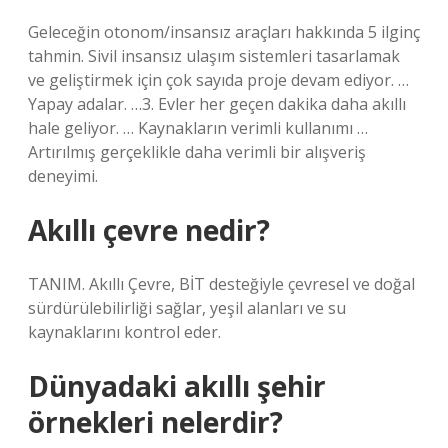
Geleceğin otonom/insansız araçları hakkında 5 ilginç
tahmin. Sivil insansız ulaşım sistemleri tasarlamak
ve geliştirmek için çok sayıda proje devam ediyor. …
Yapay adalar. …3. Evler her geçen dakika daha akıllı
hale geliyor. … Kaynakların verimli kullanımı …
Artırılmış gerçeklikle daha verimli bir alışveriş
deneyimi.
Akıllı çevre nedir?
TANIM. Akıllı Çevre, BİT desteğiyle çevresel ve doğal
sürdürülebilirliği sağlar, yeşil alanları ve su
kaynaklarını kontrol eder.
Dünyadaki akıllı şehir
örnekleri nelerdir?