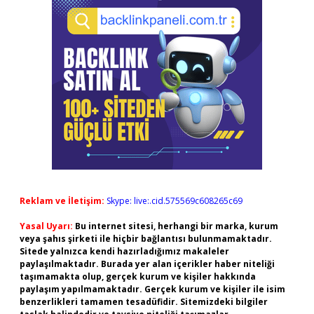
Reklam ve İletişim:
Skype: live:.cid.575569c608265c69
Yasal Uyarı:
Bu internet sitesi, herhangi bir marka, kurum
veya şahıs şirketi ile hiçbir bağlantısı bulunmamaktadır.
Sitede yalnızca kendi hazırladığımız makaleler
paylaşılmaktadır. Burada yer alan içerikler haber niteliği
taşımamakta olup, gerçek kurum ve kişiler hakkında
paylaşım yapılmamaktadır. Gerçek kurum ve kişiler ile isim
benzerlikleri tamamen tesadüfidir. Sitemizdeki bilgiler