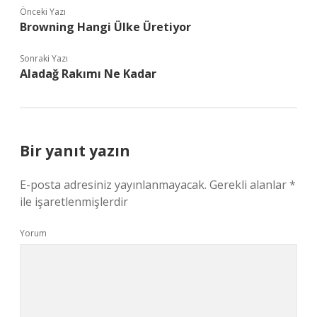
Önceki Yazı
Browning Hangi Ülke Üretiyor
Sonraki Yazı
Aladağ Rakımı Ne Kadar
Bir yanıt yazın
E-posta adresiniz yayınlanmayacak.
Gerekli alanlar
*
ile işaretlenmişlerdir
Yorum