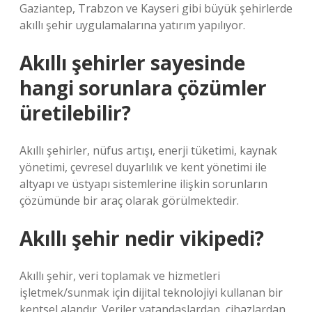
Gaziantep, Trabzon ve Kayseri gibi büyük şehirlerde
akıllı şehir uygulamalarına yatırım yapılıyor.
Akıllı şehirler sayesinde
hangi sorunlara çözümler
üretilebilir?
Akıllı şehirler, nüfus artışı, enerji tüketimi, kaynak
yönetimi, çevresel duyarlılık ve kent yönetimi ile
altyapı ve üstyapı sistemlerine ilişkin sorunların
çözümünde bir araç olarak görülmektedir.
Akıllı şehir nedir vikipedi?
Akıllı şehir, veri toplamak ve hizmetleri
işletmek/sunmak için dijital teknolojiyi kullanan bir
kentsel alandır. Veriler vatandaşlardan, cihazlardan,