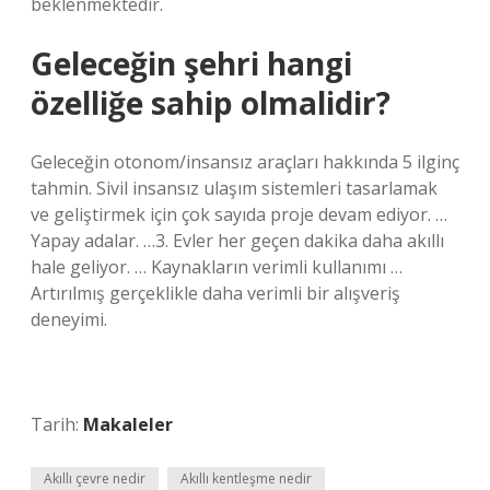
beklenmektedir.
Geleceğin şehri hangi
özelliğe sahip olmalidir?
Geleceğin otonom/insansız araçları hakkında 5 ilginç
tahmin. Sivil insansız ulaşım sistemleri tasarlamak
ve geliştirmek için çok sayıda proje devam ediyor. …
Yapay adalar. …3. Evler her geçen dakika daha akıllı
hale geliyor. … Kaynakların verimli kullanımı …
Artırılmış gerçeklikle daha verimli bir alışveriş
deneyimi.
Tarih:
Makaleler
Akıllı çevre nedir
Akıllı kentleşme nedir