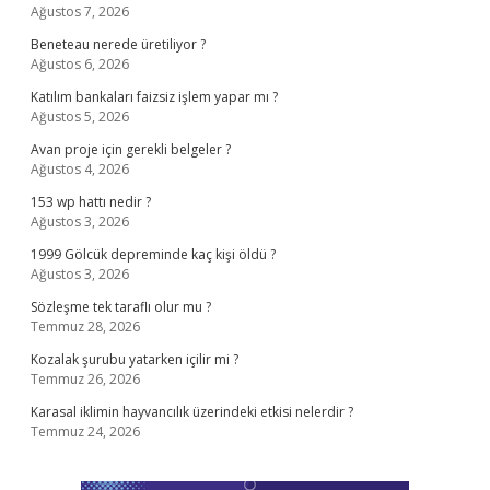
Ağustos 7, 2026
Beneteau nerede üretiliyor ?
Ağustos 6, 2026
Katılım bankaları faizsiz işlem yapar mı ?
Ağustos 5, 2026
Avan proje için gerekli belgeler ?
Ağustos 4, 2026
153 wp hattı nedir ?
Ağustos 3, 2026
1999 Gölcük depreminde kaç kişi öldü ?
Ağustos 3, 2026
Sözleşme tek taraflı olur mu ?
Temmuz 28, 2026
Kozalak şurubu yatarken içilir mi ?
Temmuz 26, 2026
Karasal iklimin hayvancılık üzerindeki etkisi nelerdir ?
Temmuz 24, 2026