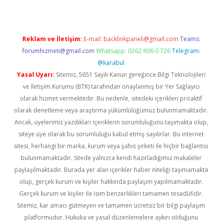
Reklam ve İletişim:
E-mail:
backlinkpaneli@gmail.com
Teams:
forumhizmeti@gmail.com
Whatsapp: 0262 606 0 726
Telegram:
@karabul
Yasal Uyarı:
Sitemiz, 5651 Sayılı Kanun gereğince Bilgi Teknolojileri
ve İletişim Kurumu (BTK) tarafından onaylanmış bir Yer Sağlayıcı
olarak hizmet vermektedir. Bu nedenle, sitedeki içerikleri proaktif
olarak denetleme veya araştırma yükümlülüğümüz bulunmamaktadır.
Ancak, üyelerimiz yazdıkları içeriklerin sorumluluğunu taşımakta olup,
siteye üye olarak bu sorumluluğu kabul etmiş sayılırlar. Bu internet
sitesi, herhangi bir marka, kurum veya şahıs şirketi ile hiçbir bağlantısı
bulunmamaktadır. Sitede yalnızca kendi hazırladığımız makaleler
paylaşılmaktadır. Burada yer alan içerikler haber niteliği taşımamakta
olup, gerçek kurum ve kişiler hakkında paylaşım yapılmamaktadır.
Gerçek kurum ve kişiler ile isim benzerlikleri tamamen tesadüfidir.
Sitemiz, kar amacı gütmeyen ve tamamen ücretsiz bir bilgi paylaşım
platformudur. Hukuka ve yasal düzenlemelere aykırı olduğunu