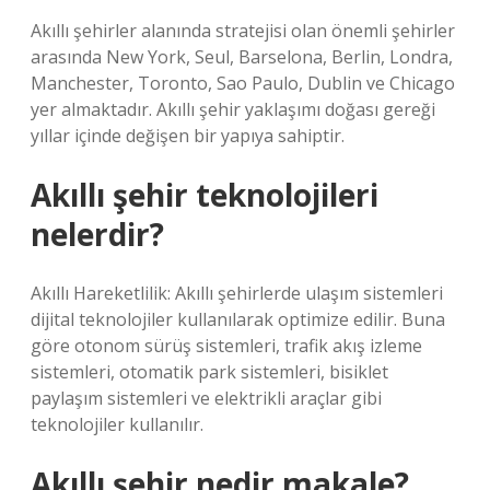
Akıllı şehirler alanında stratejisi olan önemli şehirler
arasında New York, Seul, Barselona, ​​​​​​Berlin, Londra,
Manchester, Toronto, Sao Paulo, Dublin ve Chicago
yer almaktadır. Akıllı şehir yaklaşımı doğası gereği
yıllar içinde değişen bir yapıya sahiptir.
Akıllı şehir teknolojileri
nelerdir?
Akıllı Hareketlilik: Akıllı şehirlerde ulaşım sistemleri
dijital teknolojiler kullanılarak optimize edilir. Buna
göre otonom sürüş sistemleri, trafik akış izleme
sistemleri, otomatik park sistemleri, bisiklet
paylaşım sistemleri ve elektrikli araçlar gibi
teknolojiler kullanılır.
Akıllı şehir nedir makale?