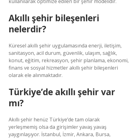
kullanılarak optimize edilen bir şehir modelidir.
Akıllı şehir bileşenleri
nelerdir?
Küresel akıllı şehir uygulamasında enerji, iletişim,
sanitasyon, acil durum, güvenlik, ulaşım, sağlık,
konut, eğitim, rekreasyon, şehir planlama, ekonomi,
finans ve sosyal hizmetler akıllı şehir bileşenleri
olarak ele alınmaktadır.
Türkiye’de akıllı şehir var
mı?
Akıllı şehir henüz Türkiye’de tam olarak
yerleşmemiş olsa da girişimler yavaş yavaş
yaygınlaşıyor. İstanbul, İzmir, Ankara, Bursa,