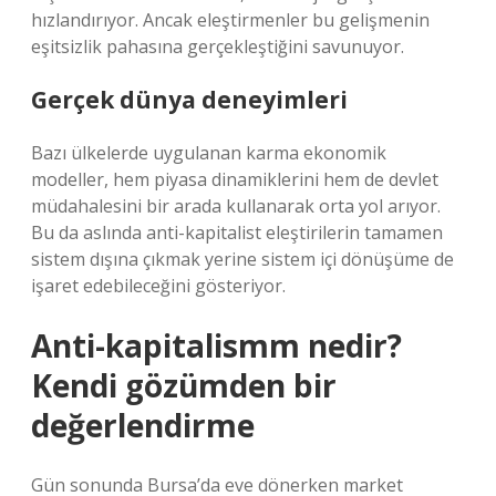
hızlandırıyor. Ancak eleştirmenler bu gelişmenin
eşitsizlik pahasına gerçekleştiğini savunuyor.
Gerçek dünya deneyimleri
Bazı ülkelerde uygulanan karma ekonomik
modeller, hem piyasa dinamiklerini hem de devlet
müdahalesini bir arada kullanarak orta yol arıyor.
Bu da aslında anti-kapitalist eleştirilerin tamamen
sistem dışına çıkmak yerine sistem içi dönüşüme de
işaret edebileceğini gösteriyor.
Anti-kapitalismm nedir?
Kendi gözümden bir
değerlendirme
Gün sonunda Bursa’da eve dönerken market