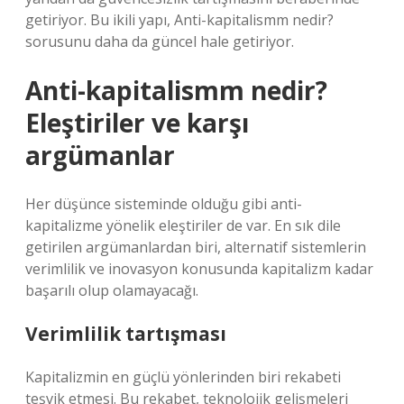
getiriyor. Bu ikili yapı, Anti-kapitalismm nedir?
sorusunu daha da güncel hale getiriyor.
Anti-kapitalismm nedir?
Eleştiriler ve karşı
argümanlar
Her düşünce sisteminde olduğu gibi anti-
kapitalizme yönelik eleştiriler de var. En sık dile
getirilen argümanlardan biri, alternatif sistemlerin
verimlilik ve inovasyon konusunda kapitalizm kadar
başarılı olup olamayacağı.
Verimlilik tartışması
Kapitalizmin en güçlü yönlerinden biri rekabeti
teşvik etmesi. Bu rekabet, teknolojik gelişmeleri