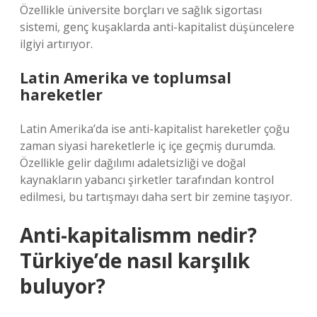
Özellikle üniversite borçları ve sağlık sigortası
sistemi, genç kuşaklarda anti-kapitalist düşüncelere
ilgiyi artırıyor.
Latin Amerika ve toplumsal
hareketler
Latin Amerika’da ise anti-kapitalist hareketler çoğu
zaman siyasi hareketlerle iç içe geçmiş durumda.
Özellikle gelir dağılımı adaletsizliği ve doğal
kaynakların yabancı şirketler tarafından kontrol
edilmesi, bu tartışmayı daha sert bir zemine taşıyor.
Anti-kapitalismm nedir?
Türkiye’de nasıl karşılık
buluyor?