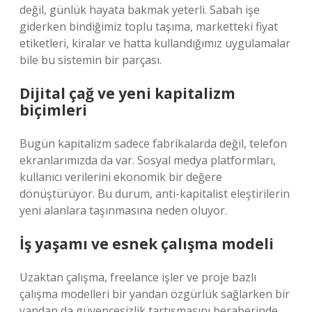
değil, günlük hayata bakmak yeterli. Sabah işe
giderken bindiğimiz toplu taşıma, marketteki fiyat
etiketleri, kiralar ve hatta kullandığımız uygulamalar
bile bu sistemin bir parçası.
Dijital çağ ve yeni kapitalizm
biçimleri
Bugün kapitalizm sadece fabrikalarda değil, telefon
ekranlarımızda da var. Sosyal medya platformları,
kullanıcı verilerini ekonomik bir değere
dönüştürüyor. Bu durum, anti-kapitalist eleştirilerin
yeni alanlara taşınmasına neden oluyor.
İş yaşamı ve esnek çalışma modeli
Uzaktan çalışma, freelance işler ve proje bazlı
çalışma modelleri bir yandan özgürlük sağlarken bir
yandan da güvencesizlik tartışmasını beraberinde