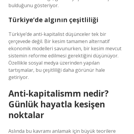
bulduğunu gösteriyor.
Türkiye’de algının çeşitliliği
Türkiye’de anti-kapitalist düşünceler tek bir
çerçevede değil. Bir kesim tamamen alternatif
ekonomik modelleri savunurken, bir kesim mevcut
sistemin reforme edilmesi gerektiğini düşünüyor.
Özellikle sosyal medya üzerinden yapılan
tartışmalar, bu çeşitliliği daha görünür hale
getiriyor.
Anti-kapitalismm nedir?
Günlük hayatla kesişen
noktalar
Aslında bu kavramı anlamak için büyük teorilere