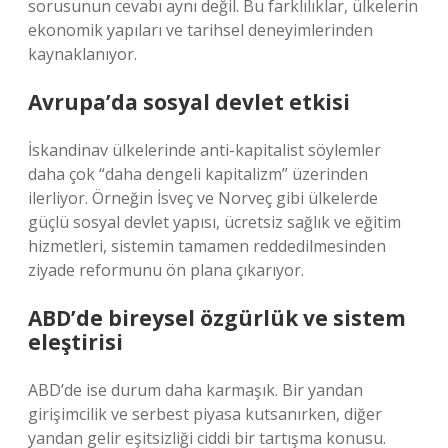
sorusunun cevabı aynı değil. Bu farklılıklar, ülkelerin
ekonomik yapıları ve tarihsel deneyimlerinden
kaynaklanıyor.
Avrupa’da sosyal devlet etkisi
İskandinav ülkelerinde anti-kapitalist söylemler
daha çok “daha dengeli kapitalizm” üzerinden
ilerliyor. Örneğin İsveç ve Norveç gibi ülkelerde
güçlü sosyal devlet yapısı, ücretsiz sağlık ve eğitim
hizmetleri, sistemin tamamen reddedilmesinden
ziyade reformunu ön plana çıkarıyor.
ABD’de bireysel özgürlük ve sistem
eleştirisi
ABD’de ise durum daha karmaşık. Bir yandan
girişimcilik ve serbest piyasa kutsanırken, diğer
yandan gelir eşitsizliği ciddi bir tartışma konusu.