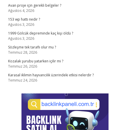
Avan proje için gerekli belgeler ?
Ağustos 4, 2026
153 wp hattı nedir ?
Ağustos 3, 2026
1999 Gölcük depreminde kaç kişi öldü ?
Ağustos 3, 2026
Sözleşme tek taraflı olur mu ?
Temmuz 28, 2026
Kozalak şurubu yatarken içilir mi ?
Temmuz 26, 2026
Karasal iklimin hayvancılık üzerindeki etkisi nelerdir ?
Temmuz 24, 2026