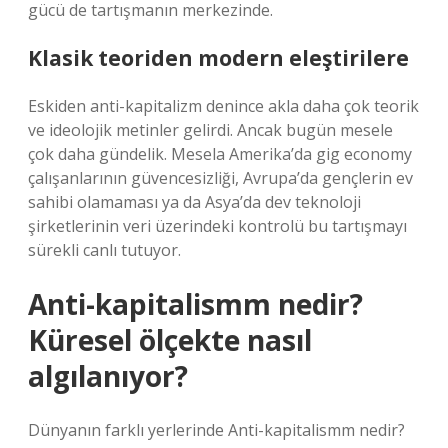
gücü de tartışmanın merkezinde.
Klasik teoriden modern eleştirilere
Eskiden anti-kapitalizm denince akla daha çok teorik
ve ideolojik metinler gelirdi. Ancak bugün mesele
çok daha gündelik. Mesela Amerika’da gig economy
çalışanlarının güvencesizliği, Avrupa’da gençlerin ev
sahibi olamaması ya da Asya’da dev teknoloji
şirketlerinin veri üzerindeki kontrolü bu tartışmayı
sürekli canlı tutuyor.
Anti-kapitalismm nedir?
Küresel ölçekte nasıl
algılanıyor?
Dünyanın farklı yerlerinde Anti-kapitalismm nedir?