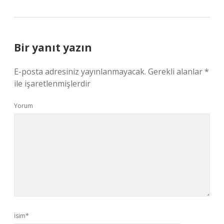
Bir yanıt yazın
E-posta adresiniz yayınlanmayacak.
Gerekli alanlar
*
ile işaretlenmişlerdir
Yorum
İsim*