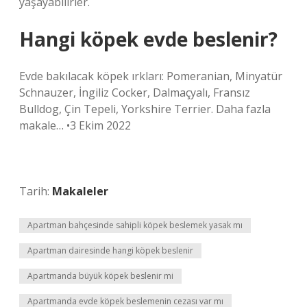
yaşayabilirler.
Hangi köpek evde beslenir?
Evde bakılacak köpek ırkları: Pomeranian, Minyatür
Schnauzer, İngiliz Cocker, Dalmaçyalı, Fransız
Bulldog, Çin Tepeli, Yorkshire Terrier. Daha fazla
makale… •3 Ekim 2022
Tarih:
Makaleler
Apartman bahçesinde sahipli köpek beslemek yasak mı
Apartman dairesinde hangi köpek beslenir
Apartmanda büyük köpek beslenir mi
Apartmanda evde köpek beslemenin cezası var mı