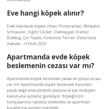
Eve hangi köpek alınır?
Evde bakılacak köpek ırkları: Pomeranian, Minyatür
Schnauzer, İngiliz Cocker, Dalmaçyalı, Fransız
Bulldog, Çin Tepeli, Yorkshire Terrier. Daha fazla
makale… •3 Ekim 2022
Apartmanda evde köpek
beslemenin cezası var mı?
Apartmanda köpek beslemek yasak mı yoksa cezası
var mı? Apartmanda köpek beslemek kanunen
yasak değil ama yönetim planına ve kat mülkiyeti
kanununa uymanız gerekiyor. Köpeğinizin
komşularınızı rahatsız etmemesi ve apartman
kurallarına uyması önemlidir.