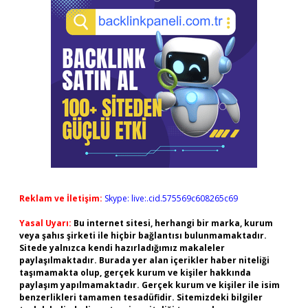
Reklam ve İletişim:
Skype: live:.cid.575569c608265c69
Yasal Uyarı:
Bu internet sitesi, herhangi bir marka, kurum
veya şahıs şirketi ile hiçbir bağlantısı bulunmamaktadır.
Sitede yalnızca kendi hazırladığımız makaleler
paylaşılmaktadır. Burada yer alan içerikler haber niteliği
taşımamakta olup, gerçek kurum ve kişiler hakkında
paylaşım yapılmamaktadır. Gerçek kurum ve kişiler ile isim
benzerlikleri tamamen tesadüfidir. Sitemizdeki bilgiler