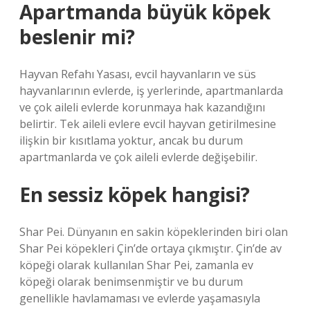
Apartmanda büyük köpek
beslenir mi?
Hayvan Refahı Yasası, evcil hayvanların ve süs
hayvanlarının evlerde, iş yerlerinde, apartmanlarda
ve çok aileli evlerde korunmaya hak kazandığını
belirtir. Tek aileli evlere evcil hayvan getirilmesine
ilişkin bir kısıtlama yoktur, ancak bu durum
apartmanlarda ve çok aileli evlerde değişebilir.
En sessiz köpek hangisi?
Shar Pei. Dünyanın en sakin köpeklerinden biri olan
Shar Pei köpekleri Çin’de ortaya çıkmıştır. Çin’de av
köpeği olarak kullanılan Shar Pei, zamanla ev
köpeği olarak benimsenmiştir ve bu durum
genellikle havlamaması ve evlerde yaşamasıyla