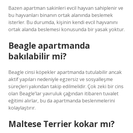
Bazen apartman sakinleri evcil hayvan sahiplenir ve
bu hayvanları binanın ortak alanında beslemek
isterler. Bu durumda, kişinin kendi evcil hayvanını
ortak alanda beslemesi konusunda bir yasak yoktur.
Beagle apartmanda
bakılabilir mi?
Beagle cinsi köpekler apartmanda tutulabilir ancak
aktif yapıları nedeniyle egzersiz ve sosyalleşme
süreçleri yakından takip edilmelidir. Çok zeki bir cins
olan Beagle’lar yavruluk çağından itibaren tuvalet
eğitimi alırlar, bu da apartmanda beslenmelerini
kolaylaştırır.
Maltese Terrier kokar mı?