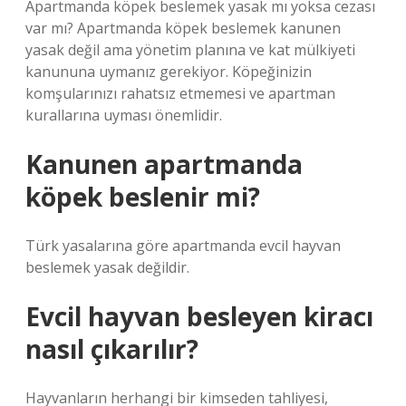
Apartmanda köpek beslemek yasak mı yoksa cezası
var mı? Apartmanda köpek beslemek kanunen
yasak değil ama yönetim planına ve kat mülkiyeti
kanununa uymanız gerekiyor. Köpeğinizin
komşularınızı rahatsız etmemesi ve apartman
kurallarına uyması önemlidir.
Kanunen apartmanda
köpek beslenir mi?
Türk yasalarına göre apartmanda evcil hayvan
beslemek yasak değildir.
Evcil hayvan besleyen kiracı
nasıl çıkarılır?
Hayvanların herhangi bir kimseden tahliyesi,