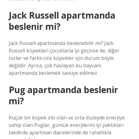
Jack Russell apartmanda
beslenir mi?
Jack Russell apartmanda beslenebilir mi? Jack
Russell köpekleri çocuklarla iyi geçinse de, diğer
türler ve farklı cins köpekler için durum böyle
değildir. Ayrıca, çok havlayan bu hayvanı
apartmanda beslemek tavsiye edilmez.
Pug apartmanda beslenir
mi?
Küçük bir köpek ırkı olan ve orta düzeyde enerjiye
sahip olan Puglar, günlük enerjilerini iyi yaktıkları
takdirde apartman dairelerinde de rahatlıkla