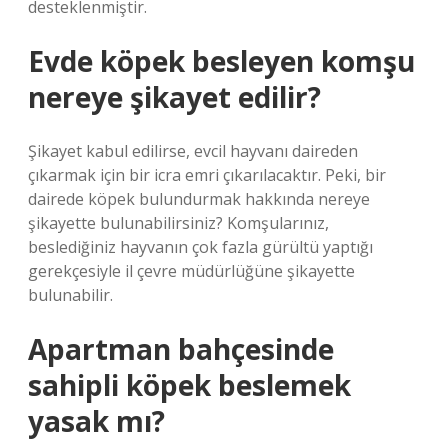
desteklenmiştir.
Evde köpek besleyen komşu
nereye şikayet edilir?
Şikayet kabul edilirse, evcil hayvanı daireden
çıkarmak için bir icra emri çıkarılacaktır. Peki, bir
dairede köpek bulundurmak hakkında nereye
şikayette bulunabilirsiniz? Komşularınız,
beslediğiniz hayvanın çok fazla gürültü yaptığı
gerekçesiyle il çevre müdürlüğüne şikayette
bulunabilir.
Apartman bahçesinde
sahipli köpek beslemek
yasak mı?