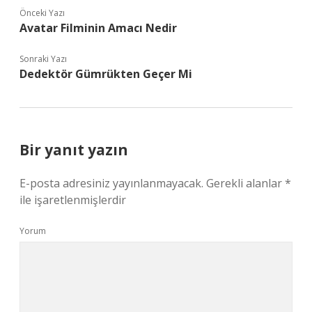
Önceki Yazı
Avatar Filminin Amacı Nedir
Sonraki Yazı
Dedektör Gümrükten Geçer Mi
Bir yanıt yazın
E-posta adresiniz yayınlanmayacak.
Gerekli alanlar
*
ile işaretlenmişlerdir
Yorum