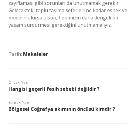
zayıflaması gibi sorunları da unutmamak gerekir.
Gelecekteki toplu taşıma seferleri ne kadar esnek ve
modern olursa olsun, hepimizin daha dengeli bir
yaşam sürdürmesi gerektiğini unutmamalıyız.
Tarih:
Makaleler
Önceki Yazı
Hangisi geçerli fesih sebebi değildir ?
Sonraki Yazı
Bölgesel Coğrafya akımının öncüsü kimdir ?