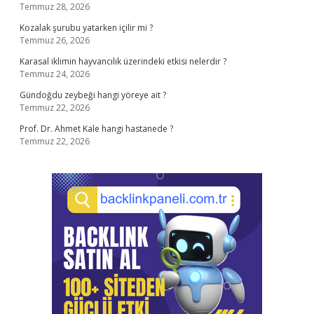
Temmuz 28, 2026
Kozalak şurubu yatarken içilir mi ?
Temmuz 26, 2026
Karasal iklimin hayvancılık üzerindeki etkisi nelerdir ?
Temmuz 24, 2026
Gündoğdu zeybeği hangi yöreye ait ?
Temmuz 22, 2026
Prof. Dr. Ahmet Kale hangi hastanede ?
Temmuz 22, 2026