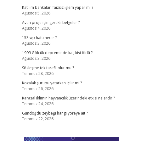
Katılım bankaları faizsiz işlem yapar mı ?
Ağustos 5, 2026
Avan proje için gerekli belgeler ?
Ağustos 4, 2026
153 wp hattı nedir ?
Ağustos 3, 2026
1999 Gölcük depreminde kaç kişi öldü ?
Ağustos 3, 2026
Sözleşme tek taraflı olur mu ?
Temmuz 28, 2026
Kozalak şurubu yatarken içilir mi ?
Temmuz 26, 2026
Karasal iklimin hayvancılık üzerindeki etkisi nelerdir ?
Temmuz 24, 2026
Gündoğdu zeybeği hangi yöreye ait ?
Temmuz 22, 2026