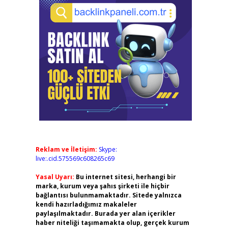
Reklam ve İletişim:
Skype:
live:.cid.575569c608265c69
Yasal Uyarı:
Bu internet sitesi, herhangi bir
marka, kurum veya şahıs şirketi ile hiçbir
bağlantısı bulunmamaktadır. Sitede yalnızca
kendi hazırladığımız makaleler
paylaşılmaktadır. Burada yer alan içerikler
haber niteliği taşımamakta olup, gerçek kurum