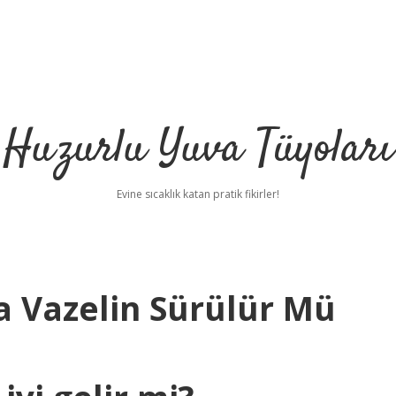
Huzurlu Yuva Tüyoları
Evine sıcaklık katan pratik fikirler!
 Vazelin Sürülür Mü