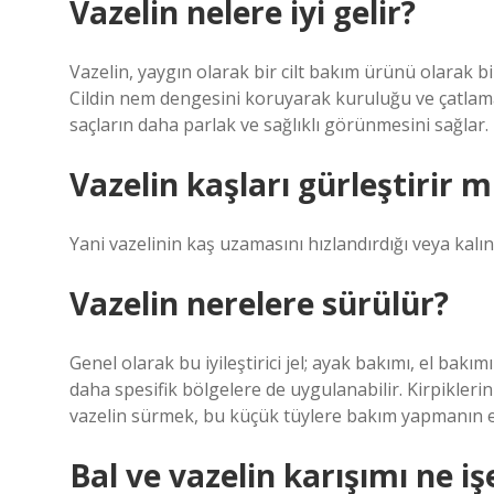
Vazelin nelere iyi gelir?
Vazelin, yaygın olarak bir cilt bakım ürünü olarak bi
Cildin nem dengesini koruyarak kuruluğu ve çatlam
saçların daha parlak ve sağlıklı görünmesini sağlar.
Vazelin kaşları gürleştirir m
Yani vazelinin kaş uzamasını hızlandırdığı veya kalı
Vazelin nerelere sürülür?
Genel olarak bu iyileştirici jel; ayak bakımı, el bakım
daha spesifik bölgelere de uygulanabilir. Kirpiklerin
vazelin sürmek, bu küçük tüylere bakım yapmanın e
Bal ve vazelin karışımı ne iş