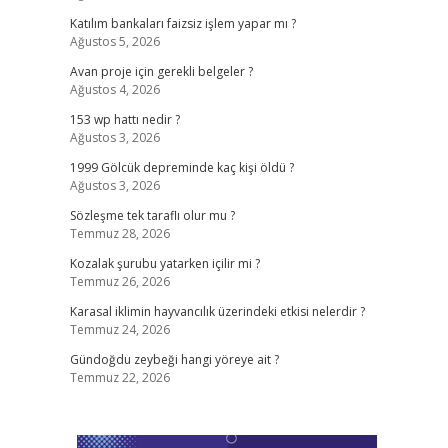
Katılım bankaları faizsiz işlem yapar mı ?
Ağustos 5, 2026
Avan proje için gerekli belgeler ?
Ağustos 4, 2026
153 wp hattı nedir ?
Ağustos 3, 2026
1999 Gölcük depreminde kaç kişi öldü ?
Ağustos 3, 2026
Sözleşme tek taraflı olur mu ?
Temmuz 28, 2026
Kozalak şurubu yatarken içilir mi ?
Temmuz 26, 2026
Karasal iklimin hayvancılık üzerindeki etkisi nelerdir ?
Temmuz 24, 2026
Gündoğdu zeybeği hangi yöreye ait ?
Temmuz 22, 2026