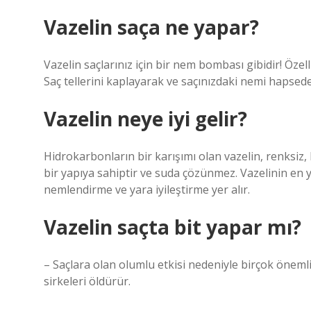
Vazelin saça ne yapar?
Vazelin saçlarınız için bir nem bombası gibidir! Özell
Saç tellerini kaplayarak ve saçınızdaki nemi hapsede
Vazelin neye iyi gelir?
Hidrokarbonların bir karışımı olan vazelin, renksiz
bir yapıya sahiptir ve suda çözünmez. Vazelinin en y
nemlendirme ve yara iyileştirme yer alır.
Vazelin saçta bit yapar mı?
– Saçlara olan olumlu etkisi nedeniyle birçok önemli
sirkeleri öldürür.