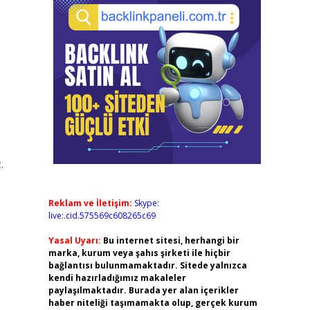
.
Reklam ve İletişim:
Skype:
live:.cid.575569c608265c69
Yasal Uyarı:
Bu internet sitesi, herhangi bir
marka, kurum veya şahıs şirketi ile hiçbir
bağlantısı bulunmamaktadır. Sitede yalnızca
kendi hazırladığımız makaleler
paylaşılmaktadır. Burada yer alan içerikler
haber niteliği taşımamakta olup, gerçek kurum