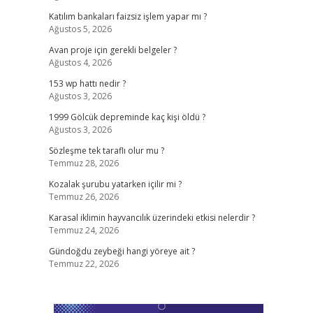
Katılım bankaları faizsiz işlem yapar mı ?
Ağustos 5, 2026
Avan proje için gerekli belgeler ?
Ağustos 4, 2026
153 wp hattı nedir ?
Ağustos 3, 2026
1999 Gölcük depreminde kaç kişi öldü ?
Ağustos 3, 2026
Sözleşme tek taraflı olur mu ?
Temmuz 28, 2026
Kozalak şurubu yatarken içilir mi ?
Temmuz 26, 2026
Karasal iklimin hayvancılık üzerindeki etkisi nelerdir ?
Temmuz 24, 2026
Gündoğdu zeybeği hangi yöreye ait ?
Temmuz 22, 2026