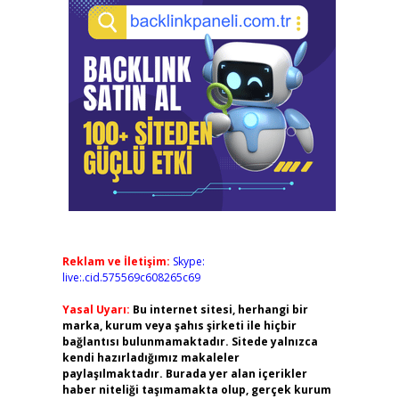
Reklam ve İletişim:
Skype:
live:.cid.575569c608265c69
Yasal Uyarı:
Bu internet sitesi, herhangi bir
marka, kurum veya şahıs şirketi ile hiçbir
bağlantısı bulunmamaktadır. Sitede yalnızca
kendi hazırladığımız makaleler
paylaşılmaktadır. Burada yer alan içerikler
haber niteliği taşımamakta olup, gerçek kurum