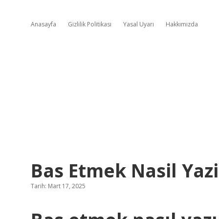
Anasayfa
Gizlilik Politikası
Yasal Uyarı
Hakkımızda
Bas Etmek Nasil Yazi
Tarih: Mart 17, 2025