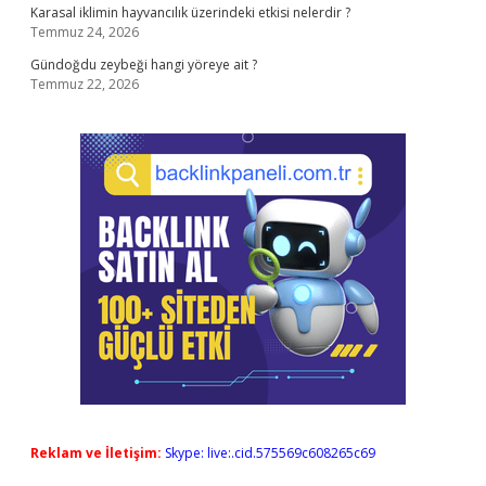
Karasal iklimin hayvancılık üzerindeki etkisi nelerdir ?
Temmuz 24, 2026
Gündoğdu zeybeği hangi yöreye ait ?
Temmuz 22, 2026
Reklam ve İletişim:
Skype: live:.cid.575569c608265c69