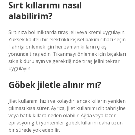
Sırt kıllarımı nasıl
alabilirim?
Sırtınıza bol miktarda tıraş jeli veya kremi uygulayın.
Yüksek kaliteli bir elektrikli kişisel bakım cihazı seçin.
Tahrişi önlemek için her zaman kılların çıkış
yönünde tıraş edin. Tıkanmayı önlemek için bıçakları
sık sık durulayın ve gerektiğinde tıraş jelini tekrar
uygulayın.
Göbek jiletle alınır mı?
Jilet kullanımı hızlı ve kolaydır, ancak kılların yeniden
çıkması kısa sürer. Ayrıca, jilet kullanımı cilt tahrişine
veya batık kıllara neden olabilir. Ağda veya lazer
epilasyon gibi yöntemler göbek kıllarını daha uzun
bir sürede yok edebilir.