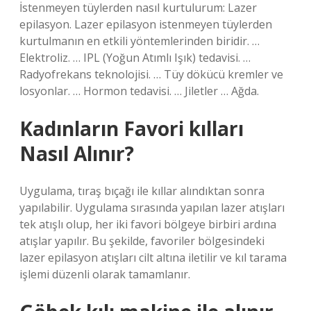
İstenmeyen tüylerden nasıl kurtulurum: Lazer
epilasyon. Lazer epilasyon istenmeyen tüylerden
kurtulmanın en etkili yöntemlerinden biridir. …
Elektroliz. … IPL (Yoğun Atımlı Işık) tedavisi. …
Radyofrekans teknolojisi. … Tüy dökücü kremler ve
losyonlar. … Hormon tedavisi. … Jiletler … Ağda.
Kadınların Favori kılları
Nasıl Alınır?
Uygulama, tıraş bıçağı ile kıllar alındıktan sonra
yapılabilir. Uygulama sırasında yapılan lazer atışları
tek atışlı olup, her iki favori bölgeye birbiri ardına
atışlar yapılır. Bu şekilde, favoriler bölgesindeki
lazer epilasyon atışları cilt altına iletilir ve kıl tarama
işlemi düzenli olarak tamamlanır.