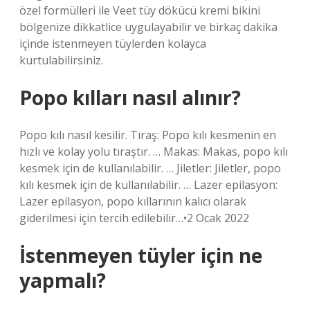
özel formülleri ile Veet tüy dökücü kremi bikini
bölgenize dikkatlice uygulayabilir ve birkaç dakika
içinde istenmeyen tüylerden kolayca
kurtulabilirsiniz.
Popo kılları nasıl alınır?
Popo kılı nasıl kesilir. Tıraş: Popo kılı kesmenin en
hızlı ve kolay yolu tıraştır. … Makas: Makas, popo kılı
kesmek için de kullanılabilir. … Jiletler: Jiletler, popo
kılı kesmek için de kullanılabilir. … Lazer epilasyon:
Lazer epilasyon, popo kıllarının kalıcı olarak
giderilmesi için tercih edilebilir…•2 Ocak 2022
İstenmeyen tüyler için ne
yapmalı?