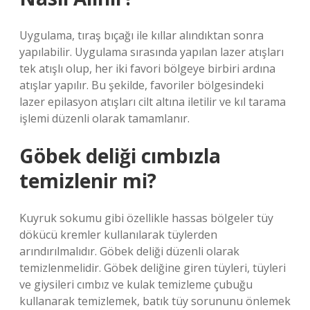
Uygulama, tıraş bıçağı ile kıllar alındıktan sonra
yapılabilir. Uygulama sırasında yapılan lazer atışları
tek atışlı olup, her iki favori bölgeye birbiri ardına
atışlar yapılır. Bu şekilde, favoriler bölgesindeki
lazer epilasyon atışları cilt altına iletilir ve kıl tarama
işlemi düzenli olarak tamamlanır.
Göbek deliği cımbızla
temizlenir mi?
Kuyruk sokumu gibi özellikle hassas bölgeler tüy
dökücü kremler kullanılarak tüylerden
arındırılmalıdır. Göbek deliği düzenli olarak
temizlenmelidir. Göbek deliğine giren tüyleri, tüyleri
ve giysileri cımbız ve kulak temizleme çubuğu
kullanarak temizlemek, batık tüy sorununu önlemek