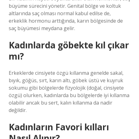
büyüme sürecini yönetir. Genital bölge ve koltuk
altlarında saç olması normal kabul edilse de,
erkeklik hormonu arttığında, karın bölgesinde de
saç büyümesi meydana gelir.
Kadınlarda göbekte kıl çıkar
mı?
Erkeklerde cinsiyete özgü kıllanma genelde sakal,
bıyık, göğüs, sırt, karın altı, göbek üstü ve kuyruk
sokumu gibi bölgelerde fizyolojik (doğal, cinsiyete
özgü) olurken, kadınlarda bu bölgelerde iyi kıllanma
olabilir ancak bu sert, kalın kıllanma da nadir
değildir.
Kadınların Favori kılları
Nasıl Alınır?