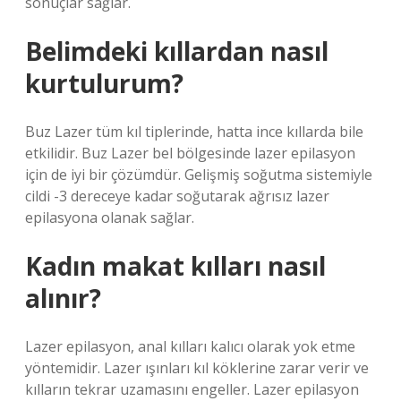
sonuçlar sağlar.
Belimdeki kıllardan nasıl
kurtulurum?
Buz Lazer tüm kıl tiplerinde, hatta ince kıllarda bile
etkilidir. Buz Lazer bel bölgesinde lazer epilasyon
için de iyi bir çözümdür. Gelişmiş soğutma sistemiyle
cildi -3 dereceye kadar soğutarak ağrısız lazer
epilasyona olanak sağlar.
Kadın makat kılları nasıl
alınır?
Lazer epilasyon, anal kılları kalıcı olarak yok etme
yöntemidir. Lazer ışınları kıl köklerine zarar verir ve
kılların tekrar uzamasını engeller. Lazer epilasyon