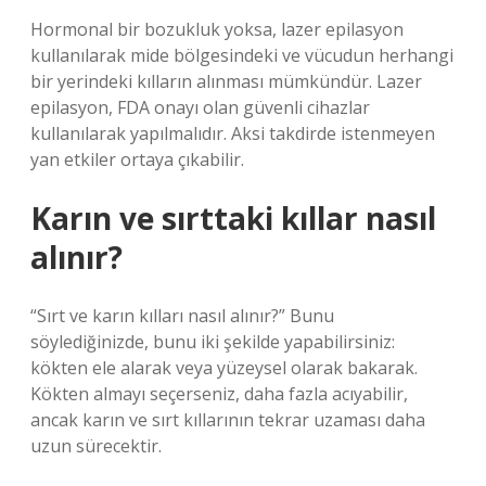
Hormonal bir bozukluk yoksa, lazer epilasyon
kullanılarak mide bölgesindeki ve vücudun herhangi
bir yerindeki kılların alınması mümkündür. Lazer
epilasyon, FDA onayı olan güvenli cihazlar
kullanılarak yapılmalıdır. Aksi takdirde istenmeyen
yan etkiler ortaya çıkabilir.
Karın ve sırttaki kıllar nasıl
alınır?
“Sırt ve karın kılları nasıl alınır?” Bunu
söylediğinizde, bunu iki şekilde yapabilirsiniz:
kökten ele alarak veya yüzeysel olarak bakarak.
Kökten almayı seçerseniz, daha fazla acıyabilir,
ancak karın ve sırt kıllarının tekrar uzaması daha
uzun sürecektir.