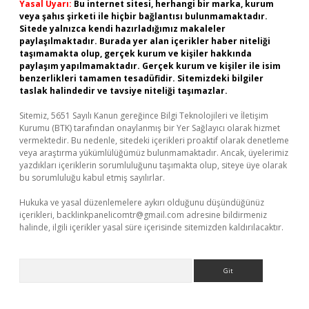
Yasal Uyarı:
Bu internet sitesi, herhangi bir marka, kurum
veya şahıs şirketi ile hiçbir bağlantısı bulunmamaktadır.
Sitede yalnızca kendi hazırladığımız makaleler
paylaşılmaktadır. Burada yer alan içerikler haber niteliği
taşımamakta olup, gerçek kurum ve kişiler hakkında
paylaşım yapılmamaktadır. Gerçek kurum ve kişiler ile isim
benzerlikleri tamamen tesadüfidir. Sitemizdeki bilgiler
taslak halindedir ve tavsiye niteliği taşımazlar.
Sitemiz, 5651 Sayılı Kanun gereğince Bilgi Teknolojileri ve İletişim
Kurumu (BTK) tarafından onaylanmış bir Yer Sağlayıcı olarak hizmet
vermektedir. Bu nedenle, sitedeki içerikleri proaktif olarak denetleme
veya araştırma yükümlülüğümüz bulunmamaktadır. Ancak, üyelerimiz
yazdıkları içeriklerin sorumluluğunu taşımakta olup, siteye üye olarak
bu sorumluluğu kabul etmiş sayılırlar.
Hukuka ve yasal düzenlemelere aykırı olduğunu düşündüğünüz
içerikleri,
backlinkpanelicomtr@gmail.com
adresine bildirmeniz
halinde, ilgili içerikler yasal süre içerisinde sitemizden kaldırılacaktır.
Arama