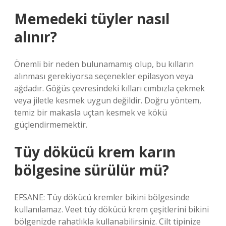
Memedeki tüyler nasıl
alınır?
Önemli bir neden bulunamamış olup, bu kılların
alınması gerekiyorsa seçenekler epilasyon veya
ağdadır. Göğüs çevresindeki kılları cımbızla çekmek
veya jiletle kesmek uygun değildir. Doğru yöntem,
temiz bir makasla uçtan kesmek ve kökü
güçlendirmemektir.
Tüy dökücü krem karın
bölgesine sürülür mü?
EFSANE: Tüy dökücü kremler bikini bölgesinde
kullanılamaz. Veet tüy dökücü krem ​​çeşitlerini bikini
bölgenizde rahatlıkla kullanabilirsiniz. Cilt tipinize