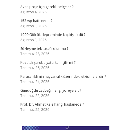
Avan proje için gerekli belgeler ?
Ağustos 4, 2026
153 wp hattı nedir ?
Ağustos 3, 2026
1999 Gölcük depreminde kaç kişi öldü ?
Ağustos 3, 2026
Sözleşme tek taraflı olur mu ?
Temmuz 28, 2026
Kozalak şurubu yatarken içilir mi ?
Temmuz 26, 2026
Karasal iklimin hayvancılık üzerindeki etkisi nelerdir ?
Temmuz 24, 2026
Gündoğdu zeybeği hangi yöreye ait ?
Temmuz 22, 2026
Prof. Dr. Ahmet Kale hangi hastanede ?
Temmuz 22, 2026