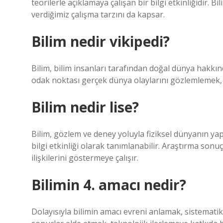
teorilerle açıklamaya çalışan bir bilgi etkinliğidir. B
verdiğimiz çalışma tarzını da kapsar.
Bilim nedir vikipedi?
Bilim, bilim insanları tarafından doğal dünya hakkın
odak noktası gerçek dünya olaylarını gözlemlemek,
Bilim nedir lise?
Bilim, gözlem ve deney yoluyla fiziksel dünyanın yapı
bilgi etkinliği olarak tanımlanabilir. Araştırma son
ilişkilerini göstermeye çalışır.
Bilimin 4. amacı nedir?
Dolayısıyla bilimin amacı evreni anlamak, sistematik 