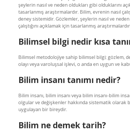
şeylerin nasıl ve neden oldukları gibi olduklarını açı
tasarlanmış araştırmalardır. Bilim, evrenin nasıl çal
deney sistemidir. Gözlemler, şeylerin nasıl ve neden 
çalıştığını açıklamak için tasarlanmış araştırmalardır
Bilimsel bilgi nedir kısa tan
Bilimsel metodolojiye sahip bilimsel bilgi; gözlem, de
olayı veya varoluşsal işlevi, o anda en uygun ve kabul 
Bilim insanı tanımı nedir?
Bilim insanı, bilim insanı veya bilim insanı-bilim ins
olgular ve değişkenler hakkında sistematik olarak bi
uygulayan bir bireydir.
Bilim ne demek tarih?