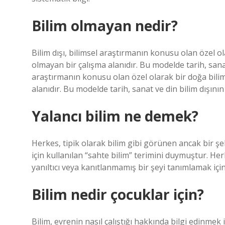
Bilim olmayan nedir?
Bilim dışı, bilimsel araştırmanın konusu olan özel o
olmayan bir çalışma alanıdır. Bu modelde tarih, sanat 
araştırmanın konusu olan özel olarak bir doğa bilim
alanıdır. Bu modelde tarih, sanat ve din bilim dışının
Yalancı bilim ne demek?
Herkes, tipik olarak bilim gibi görünen ancak bir şe
için kullanılan “sahte bilim” terimini duymuştur. Her
yanıltıcı veya kanıtlanmamış bir şeyi tanımlamak içi
Bilim nedir çocuklar için?
Bilim, evrenin nasıl çalıştığı hakkında bilgi edinmek