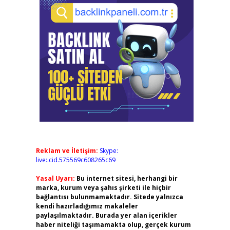
Reklam ve İletişim:
Skype:
live:.cid.575569c608265c69
Yasal Uyarı:
Bu internet sitesi, herhangi bir
marka, kurum veya şahıs şirketi ile hiçbir
bağlantısı bulunmamaktadır. Sitede yalnızca
kendi hazırladığımız makaleler
paylaşılmaktadır. Burada yer alan içerikler
haber niteliği taşımamakta olup, gerçek kurum