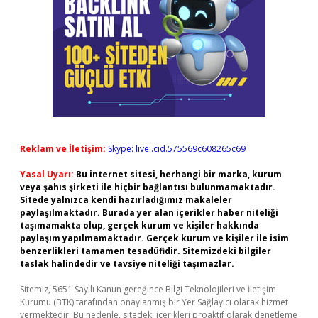
Reklam ve İletişim:
Skype: live:.cid.575569c608265c69
Yasal Uyarı:
Bu internet sitesi, herhangi bir marka, kurum
veya şahıs şirketi ile hiçbir bağlantısı bulunmamaktadır.
Sitede yalnızca kendi hazırladığımız makaleler
paylaşılmaktadır. Burada yer alan içerikler haber niteliği
taşımamakta olup, gerçek kurum ve kişiler hakkında
paylaşım yapılmamaktadır. Gerçek kurum ve kişiler ile isim
benzerlikleri tamamen tesadüfidir. Sitemizdeki bilgiler
taslak halindedir ve tavsiye niteliği taşımazlar.
Sitemiz, 5651 Sayılı Kanun gereğince Bilgi Teknolojileri ve İletişim
Kurumu (BTK) tarafından onaylanmış bir Yer Sağlayıcı olarak hizmet
vermektedir. Bu nedenle, sitedeki içerikleri proaktif olarak denetleme