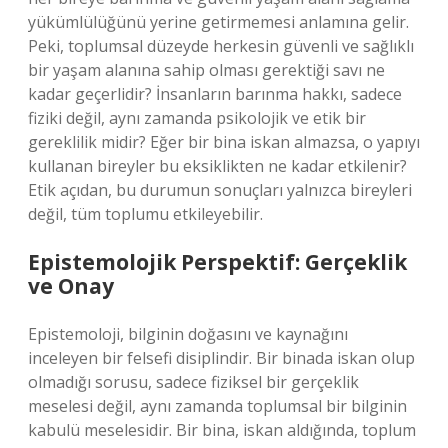
yükümlülüğünü yerine getirmemesi anlamına gelir.
Peki, toplumsal düzeyde herkesin güvenli ve sağlıklı
bir yaşam alanına sahip olması gerektiği savı ne
kadar geçerlidir? İnsanların barınma hakkı, sadece
fiziki değil, aynı zamanda psikolojik ve etik bir
gereklilik midir? Eğer bir bina iskan almazsa, o yapıyı
kullanan bireyler bu eksiklikten ne kadar etkilenir?
Etik açıdan, bu durumun sonuçları yalnızca bireyleri
değil, tüm toplumu etkileyebilir.
Epistemolojik Perspektif: Gerçeklik
ve Onay
Epistemoloji, bilginin doğasını ve kaynağını
inceleyen bir felsefi disiplindir. Bir binada iskan olup
olmadığı sorusu, sadece fiziksel bir gerçeklik
meselesi değil, aynı zamanda toplumsal bir bilginin
kabulü meselesidir. Bir bina, iskan aldığında, toplum