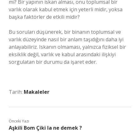
mi? Bir yapının iskan alması, onu toplumsal bir
varlık olarak kabul etmek için yeterli midir, yoksa
başka faktörler de etkili midir?
Bu soruları düşünerek, bir binanın toplumsal ve
varlık düzeyinde nasıl bir anlam taşıdığını daha iyi
anlayabiliriz. Iskanın olmaması, yalnızca fiziksel bir
eksiklik değil, varlık ve kabul arasındaki ilişkiyi
sorgulatan bir durumu da işaret eder.
Tarih:
Makaleler
Önceki Yazı
Aşkili Bom Çiki la ne demek ?