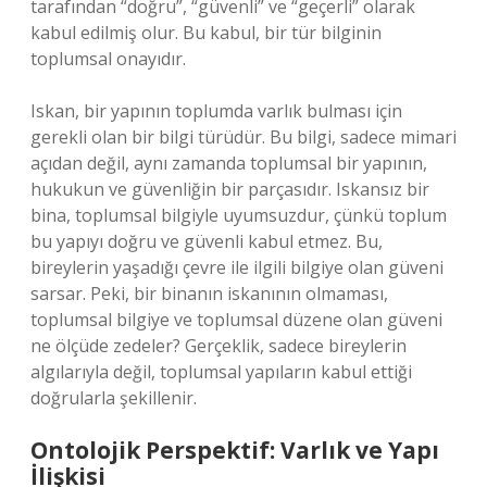
tarafından “doğru”, “güvenli” ve “geçerli” olarak
kabul edilmiş olur. Bu kabul, bir tür bilginin
toplumsal onayıdır.
Iskan, bir yapının toplumda varlık bulması için
gerekli olan bir bilgi türüdür. Bu bilgi, sadece mimari
açıdan değil, aynı zamanda toplumsal bir yapının,
hukukun ve güvenliğin bir parçasıdır. Iskansız bir
bina, toplumsal bilgiyle uyumsuzdur, çünkü toplum
bu yapıyı doğru ve güvenli kabul etmez. Bu,
bireylerin yaşadığı çevre ile ilgili bilgiye olan güveni
sarsar. Peki, bir binanın iskanının olmaması,
toplumsal bilgiye ve toplumsal düzene olan güveni
ne ölçüde zedeler? Gerçeklik, sadece bireylerin
algılarıyla değil, toplumsal yapıların kabul ettiği
doğrularla şekillenir.
Ontolojik Perspektif: Varlık ve Yapı
İlişkisi