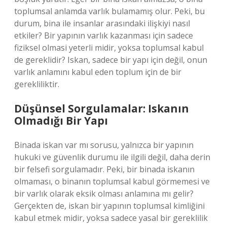
toplumsal anlamda varlık bulamamış olur. Peki, bu
durum, bina ile insanlar arasındaki ilişkiyi nasıl
etkiler? Bir yapının varlık kazanması için sadece
fiziksel olmasi yeterli midir, yoksa toplumsal kabul
de gereklidir? Iskan, sadece bir yapı için değil, onun
varlık anlamını kabul eden toplum için de bir
gerekliliktir.
Düşünsel Sorgulamalar: Iskanın
Olmadığı Bir Yapı
Binada iskan var mı sorusu, yalnızca bir yapının
hukuki ve güvenlik durumu ile ilgili değil, daha derin
bir felsefi sorgulamadır. Peki, bir binada iskanın
olmaması, o binanın toplumsal kabul görmemesi ve
bir varlık olarak eksik olması anlamına mı gelir?
Gerçekten de, iskan bir yapının toplumsal kimliğini
kabul etmek midir, yoksa sadece yasal bir gereklilik