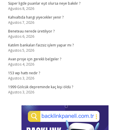
Süper ligde puanlar eşit olursa neye bakılır ?
Ağustos 8, 2026
Kahvaltıda hangi yiyecekler yenir ?
Ağustos 7, 2026
Beneteau nerede üretiliyor ?
Ağustos 6, 2026
Katılım bankaları faizsiz işlem yapar mı ?
Ağustos 5, 2026
Avan proje için gerekli belgeler ?
Ağustos 4, 2026
153 wp hattı nedir ?
Ağustos 3, 2026
1999 Gölcük depreminde kaç kişi öldü ?
Ağustos 3, 2026