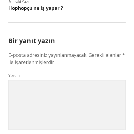
Sonraki Yazı
Hophopçu ne iş yapar ?
Bir yanıt yazın
E-posta adresiniz yayınlanmayacak.
Gerekli alanlar
*
ile işaretlenmişlerdir
Yorum