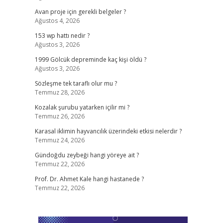
Avan proje için gerekli belgeler ?
Ağustos 4, 2026
153 wp hattı nedir ?
Ağustos 3, 2026
1999 Gölcük depreminde kaç kişi öldü ?
Ağustos 3, 2026
Sözleşme tek taraflı olur mu ?
Temmuz 28, 2026
Kozalak şurubu yatarken içilir mi ?
Temmuz 26, 2026
Karasal iklimin hayvancılık üzerindeki etkisi nelerdir ?
Temmuz 24, 2026
Gündoğdu zeybeği hangi yöreye ait ?
Temmuz 22, 2026
Prof. Dr. Ahmet Kale hangi hastanede ?
Temmuz 22, 2026