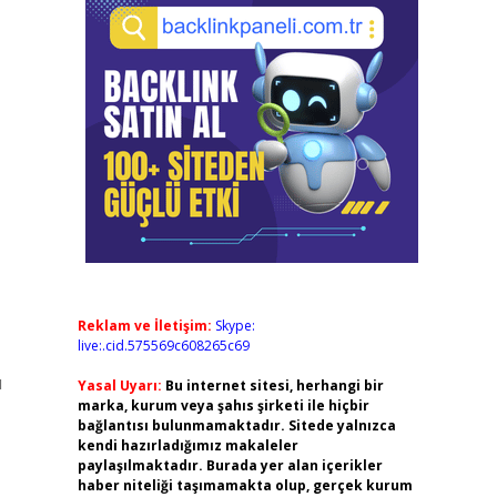
Reklam ve İletişim:
Skype:
live:.cid.575569c608265c69
ı
Yasal Uyarı:
Bu internet sitesi, herhangi bir
marka, kurum veya şahıs şirketi ile hiçbir
bağlantısı bulunmamaktadır. Sitede yalnızca
kendi hazırladığımız makaleler
paylaşılmaktadır. Burada yer alan içerikler
haber niteliği taşımamakta olup, gerçek kurum