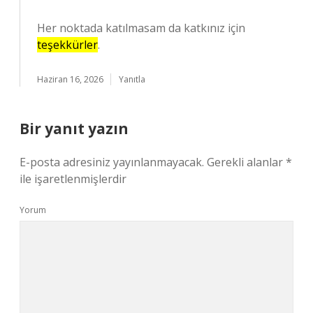
Her noktada katılmasam da katkınız için
teşekkürler
.
Haziran 16, 2026
Yanıtla
Bir yanıt yazın
E-posta adresiniz yayınlanmayacak.
Gerekli alanlar
*
ile işaretlenmişlerdir
Yorum