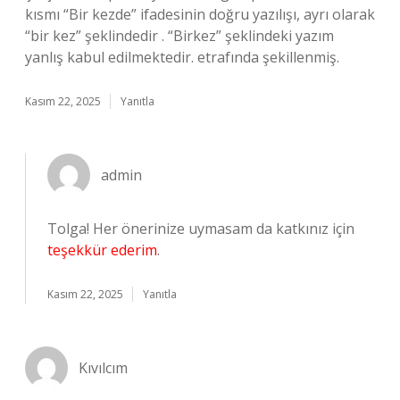
kısmı “Bir kezde” ifadesinin doğru yazılışı, ayrı olarak
“bir kez” şeklindedir . “Birkez” şeklindeki yazım
yanlış kabul edilmektedir. etrafında şekillenmiş.
Kasım 22, 2025
Yanıtla
admin
Tolga! Her önerinize uymasam da katkınız için
teşekkür ederim
.
Kasım 22, 2025
Yanıtla
Kıvılcım