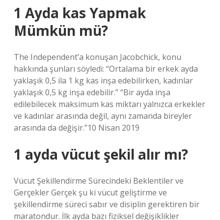
1 Ayda kas Yapmak
Mümkün mü?
The Independent’a konuşan Jacobchick, konu
hakkında şunları söyledi: “Ortalama bir erkek ayda
yaklaşık 0,5 ila 1 kg kas inşa edebilirken, kadınlar
yaklaşık 0,5 kg inşa edebilir.” “Bir ayda inşa
edilebilecek maksimum kas miktarı yalnızca erkekler
ve kadınlar arasında değil, aynı zamanda bireyler
arasında da değişir.”10 Nisan 2019
1 ayda vücut şekil alır mı?
Vücut Şekillendirme Sürecindeki Beklentiler ve
Gerçekler Gerçek şu ki vücut geliştirme ve
şekillendirme süreci sabır ve disiplin gerektiren bir
maratondur. İlk ayda bazı fiziksel değişiklikler