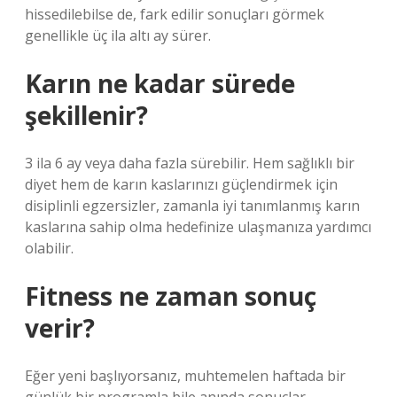
hissedilebilse de, fark edilir sonuçları görmek
genellikle üç ila altı ay sürer.
Karın ne kadar sürede
şekillenir?
3 ila 6 ay veya daha fazla sürebilir. Hem sağlıklı bir
diyet hem de karın kaslarınızı güçlendirmek için
disiplinli egzersizler, zamanla iyi tanımlanmış karın
kaslarına sahip olma hedefinize ulaşmanıza yardımcı
olabilir.
Fitness ne zaman sonuç
verir?
Eğer yeni başlıyorsanız, muhtemelen haftada bir