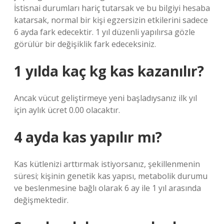
İstisnai durumları hariç tutarsak ve bu bilgiyi hesaba
katarsak, normal bir kişi egzersizin etkilerini sadece
6 ayda fark edecektir. 1 yıl düzenli yapılırsa gözle
görülür bir değişiklik fark edeceksiniz.
1 yılda kaç kg kas kazanılır?
Ancak vücut geliştirmeye yeni başladıysanız ilk yıl
için aylık ücret 0.00 olacaktır.
4 ayda kas yapılır mı?
Kas kütlenizi arttırmak istiyorsanız, şekillenmenin
süresi; kişinin genetik kas yapısı, metabolik durumu
ve beslenmesine bağlı olarak 6 ay ile 1 yıl arasında
değişmektedir.