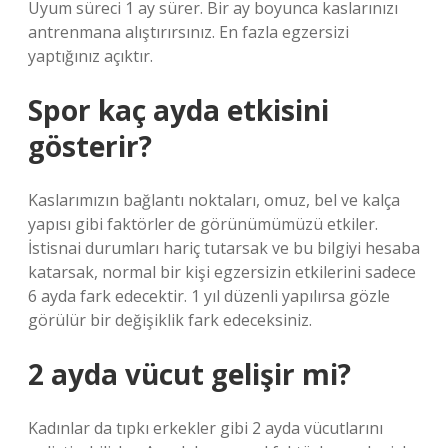
Uyum süreci 1 ay sürer. Bir ay boyunca kaslarınızı
antrenmana alıştırırsınız. En fazla egzersizi
yaptığınız açıktır.
Spor kaç ayda etkisini
gösterir?
Kaslarımızın bağlantı noktaları, omuz, bel ve kalça
yapısı gibi faktörler de görünümümüzü etkiler.
İstisnai durumları hariç tutarsak ve bu bilgiyi hesaba
katarsak, normal bir kişi egzersizin etkilerini sadece
6 ayda fark edecektir. 1 yıl düzenli yapılırsa gözle
görülür bir değişiklik fark edeceksiniz.
2 ayda vücut gelişir mi?
Kadınlar da tıpkı erkekler gibi 2 ayda vücutlarını