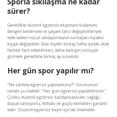
Sporla sıkılaşma ne kadar
sürer?
Genellikle düzenli egzersiz ekipmanı kullanımı,
dengeli beslenme ve yaşam tarzı değişiklikleriyle
elde edilen vücut sıkılaştırmanın sonuçları kişiden
kişiye değişebilir. Bazı kişiler birkaç hafta içinde ufak
farklar fark edebilirken, daha belirgin sonuçlar
görmek genellikle birkaç ay sürebilir.
Her gün spor yapılır mı?
“Ne sıklıkla egzersiz yapmalısınız?” Sorusunun
cevabı şu olabilir: “Her gün egzersiz yapabilirsiniz.”
Çünkü düzenli egzersiz; kardiyovasküler sağlığı,
düşük tansiyonu, iltihabı ve güçlü kemikleri garanti
eder. Düzenli egzersiz beyin için de önemlidir.