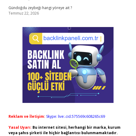
Gündoğdu zeybeği hangi yöreye ait ?
Temmuz 22, 2026
Reklam ve İletişim:
Skype: live:.cid.575569c608265c69
Yasal Uyarı:
Bu internet sitesi, herhangi bir marka, kurum
veya şahıs şirketi ile hiçbir bağlantısı bulunmamaktadır.