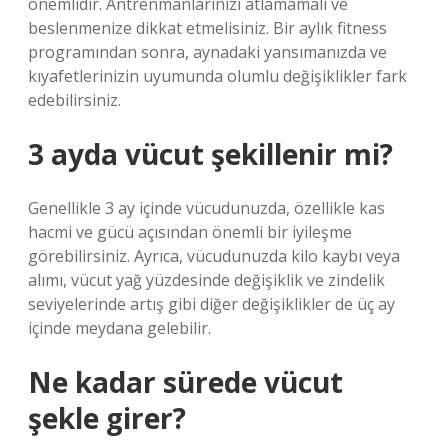
önemlidir. Antrenmanlarınızı atlamamalı ve
beslenmenize dikkat etmelisiniz. Bir aylık fitness
programından sonra, aynadaki yansımanızda ve
kıyafetlerinizin uyumunda olumlu değişiklikler fark
edebilirsiniz.
3 ayda vücut şekillenir mi?
Genellikle 3 ay içinde vücudunuzda, özellikle kas
hacmi ve gücü açısından önemli bir iyileşme
görebilirsiniz. Ayrıca, vücudunuzda kilo kaybı veya
alımı, vücut yağ yüzdesinde değişiklik ve zindelik
seviyelerinde artış gibi diğer değişiklikler de üç ay
içinde meydana gelebilir.
Ne kadar sürede vücut
şekle girer?