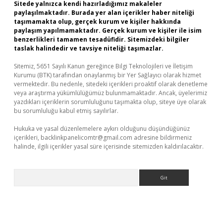
Sitede yalnızca kendi hazırladığımız makaleler
paylaşılmaktadır. Burada yer alan içerikler haber niteliği
taşımamakta olup, gerçek kurum ve kişiler hakkında
paylaşım yapılmamaktadır. Gerçek kurum ve kişiler ile isim
benzerlikleri tamamen tesadüfidir. Sitemizdeki bilgiler
taslak halindedir ve tavsiye niteliği taşımazlar.
Sitemiz, 5651 Sayılı Kanun gereğince Bilgi Teknolojileri ve İletişim
Kurumu (BTK) tarafından onaylanmış bir Yer Sağlayıcı olarak hizmet
vermektedir. Bu nedenle, sitedeki içerikleri proaktif olarak denetleme
veya araştırma yükümlülüğümüz bulunmamaktadır. Ancak, üyelerimiz
yazdıkları içeriklerin sorumluluğunu taşımakta olup, siteye üye olarak
bu sorumluluğu kabul etmiş sayılırlar.
Hukuka ve yasal düzenlemelere aykırı olduğunu düşündüğünüz
içerikleri,
backlinkpanelicomtr@gmail.com
adresine bildirmeniz
halinde, ilgili içerikler yasal süre içerisinde sitemizden kaldırılacaktır.
Arama