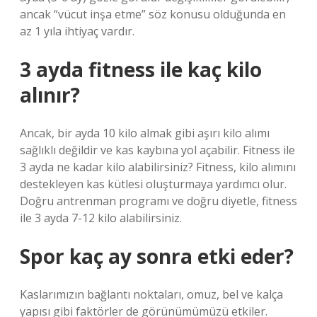
ancak “vücut inşa etme” söz konusu olduğunda en
az 1 yıla ihtiyaç vardır.
3 ayda fitness ile kaç kilo
alınır?
Ancak, bir ayda 10 kilo almak gibi aşırı kilo alımı
sağlıklı değildir ve kas kaybına yol açabilir. Fitness ile
3 ayda ne kadar kilo alabilirsiniz? Fitness, kilo alımını
destekleyen kas kütlesi oluşturmaya yardımcı olur.
Doğru antrenman programı ve doğru diyetle, fitness
ile 3 ayda 7-12 kilo alabilirsiniz.
Spor kaç ay sonra etki eder?
Kaslarımızın bağlantı noktaları, omuz, bel ve kalça
yapısı gibi faktörler de görünümümüzü etkiler.