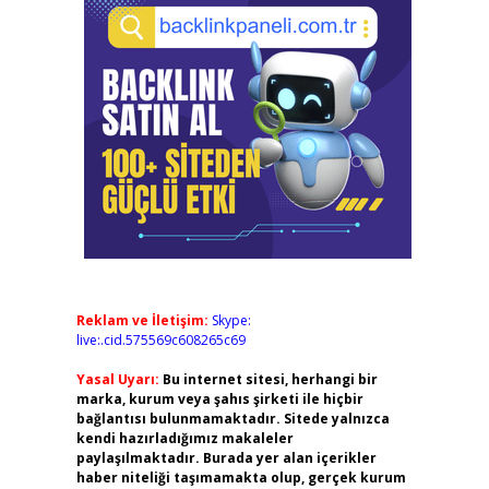
Reklam ve İletişim:
Skype:
live:.cid.575569c608265c69
Yasal Uyarı:
Bu internet sitesi, herhangi bir
marka, kurum veya şahıs şirketi ile hiçbir
bağlantısı bulunmamaktadır. Sitede yalnızca
kendi hazırladığımız makaleler
paylaşılmaktadır. Burada yer alan içerikler
haber niteliği taşımamakta olup, gerçek kurum