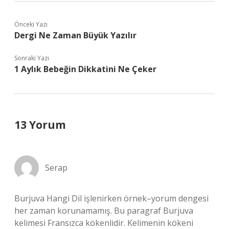
Önceki Yazı
Dergi Ne Zaman Büyük Yazılır
Sonraki Yazı
1 Aylık Bebeğin Dikkatini Ne Çeker
13 Yorum
Serap
Burjuva Hangi Dil işlenirken örnek–yorum dengesi
her zaman korunamamış. Bu paragraf Burjuva
kelimesi Fransızca kökenlidir. Kelimenin kökeni