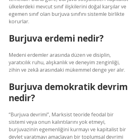
ülkelerdeki mevcut sınıf ilişkilerini doğal karşılar ve
egemen sınıf olan burjuva sınıfını sistemle birlikte
korurlar.
Burjuva erdemi nedir?
Medeni erdemler arasında düzen ve disiplin,
yaratıcılık ruhu, alışkanlık ve deneyim zenginliği,
zihin ve zekâ arasındaki mükemmel denge yer alır.
Burjuva demokratik devrim
nedir?
“Burjuva devrimi”, Marksist teoride feodal bir
sistemi veya onun kalıntılarını yok etmeyi,
burjuvazinin egemenliğini kurmayı ve kapitalist bir
devlet yaratmayı amaçlayan bir toplumsal devrimi