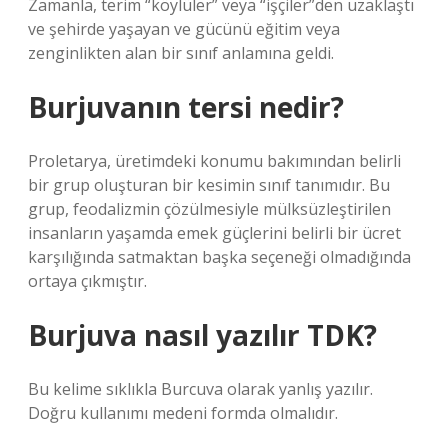
Zamanla, terim “köylüler” veya “işçiler”den uzaklaştı
ve şehirde yaşayan ve gücünü eğitim veya
zenginlikten alan bir sınıf anlamına geldi.
Burjuvanın tersi nedir?
Proletarya, üretimdeki konumu bakımından belirli
bir grup oluşturan bir kesimin sınıf tanımıdır. Bu
grup, feodalizmin çözülmesiyle mülksüzleştirilen
insanların yaşamda emek güçlerini belirli bir ücret
karşılığında satmaktan başka seçeneği olmadığında
ortaya çıkmıştır.
Burjuva nasıl yazılır TDK?
Bu kelime sıklıkla Burcuva olarak yanlış yazılır.
Doğru kullanımı medeni formda olmalıdır.