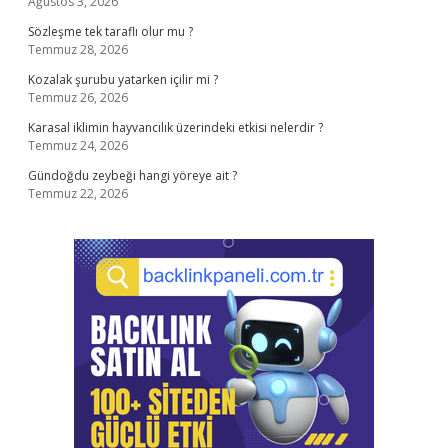
Ağustos 3, 2026
Sözleşme tek taraflı olur mu ?
Temmuz 28, 2026
Kozalak şurubu yatarken içilir mi ?
Temmuz 26, 2026
Karasal iklimin hayvancılık üzerindeki etkisi nelerdir ?
Temmuz 24, 2026
Gündoğdu zeybeği hangi yöreye ait ?
Temmuz 22, 2026