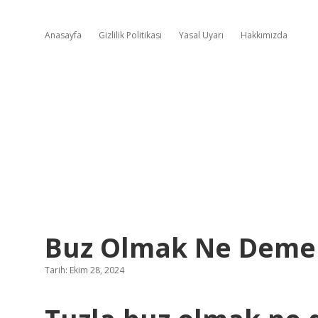
Anasayfa
Gizlilik Politikası
Yasal Uyarı
Hakkımızda
Buz Olmak Ne Deme
Tarih: Ekim 28, 2024