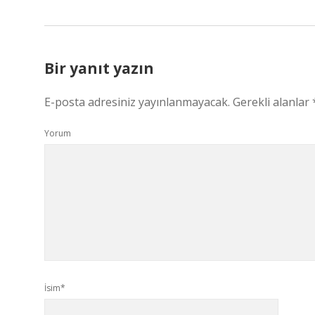
Bir yanıt yazın
E-posta adresiniz yayınlanmayacak.
Gerekli alanlar
Yorum
İsim*