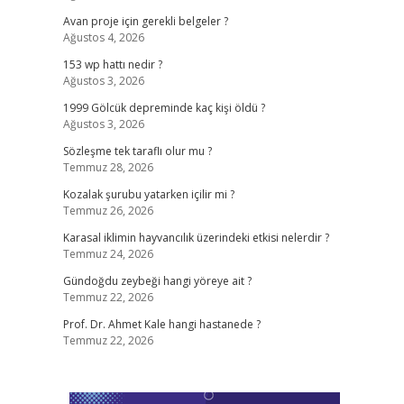
Avan proje için gerekli belgeler ?
Ağustos 4, 2026
153 wp hattı nedir ?
Ağustos 3, 2026
1999 Gölcük depreminde kaç kişi öldü ?
Ağustos 3, 2026
Sözleşme tek taraflı olur mu ?
Temmuz 28, 2026
Kozalak şurubu yatarken içilir mi ?
Temmuz 26, 2026
Karasal iklimin hayvancılık üzerindeki etkisi nelerdir ?
Temmuz 24, 2026
Gündoğdu zeybeği hangi yöreye ait ?
Temmuz 22, 2026
Prof. Dr. Ahmet Kale hangi hastanede ?
Temmuz 22, 2026