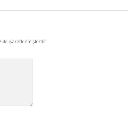
*
ile işaretlenmişlerdir