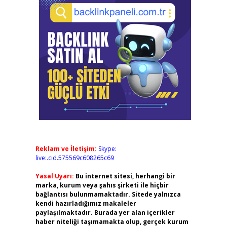
Reklam ve İletişim:
Skype:
live:.cid.575569c608265c69
Yasal Uyarı:
Bu internet sitesi, herhangi bir
marka, kurum veya şahıs şirketi ile hiçbir
bağlantısı bulunmamaktadır. Sitede yalnızca
kendi hazırladığımız makaleler
paylaşılmaktadır. Burada yer alan içerikler
haber niteliği taşımamakta olup, gerçek kurum