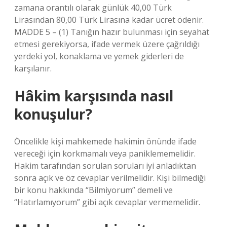
zamana orantılı olarak günlük 40,00 Türk
Lirasından 80,00 Türk Lirasına kadar ücret ödenir.
MADDE 5 – (1) Tanığın hazır bulunması için seyahat
etmesi gerekiyorsa, ifade vermek üzere çağrıldığı
yerdeki yol, konaklama ve yemek giderleri de
karşılanır.
Hâkim karşısında nasıl
konuşulur?
Öncelikle kişi mahkemede hakimin önünde ifade
vereceği için korkmamalı veya paniklememelidir.
Hakim tarafından sorulan soruları iyi anladıktan
sonra açık ve öz cevaplar verilmelidir. Kişi bilmediği
bir konu hakkında “Bilmiyorum” demeli ve
“Hatırlamıyorum” gibi açık cevaplar vermemelidir.