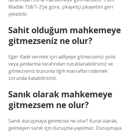
Madde 158/1-2’ye göre, şikayetçi şikayetini geri
çekebilir.
Sahit olduğum mahkemeye
gitmezseniz ne olur?
Eğer ifade vermek için adliyeye gitmezseniz polis
veya jandarma tarafından tutuklanabilirsiniz ve
gitmezseniz bununla ilgili masrafları ödemek
zorunda kalabilirsiniz.
Sanık olarak mahkemeye
gitmezsem ne olur?
Sanık duruşmaya gelmezse ne olur? Kural olarak,
gelmeyen sanık için duruşma yapılmaz. Duruşmaya