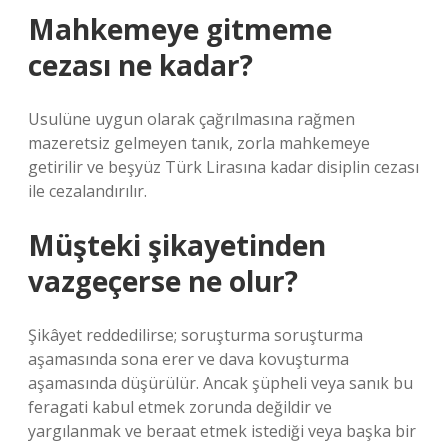
Mahkemeye gitmeme
cezası ne kadar?
Usulüne uygun olarak çağrılmasına rağmen
mazeretsiz gelmeyen tanık, zorla mahkemeye
getirilir ve beşyüz Türk Lirasına kadar disiplin cezası
ile cezalandırılır.
Müşteki şikayetinden
vazgeçerse ne olur?
Şikâyet reddedilirse; soruşturma soruşturma
aşamasında sona erer ve dava kovuşturma
aşamasında düşürülür. Ancak şüpheli veya sanık bu
feragati kabul etmek zorunda değildir ve
yargılanmak ve beraat etmek istediği veya başka bir