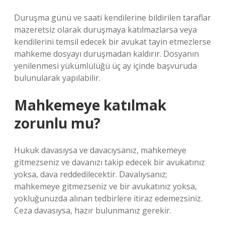
Duruşma günü ve saati kendilerine bildirilen taraflar
mazeretsiz olarak duruşmaya katılmazlarsa veya
kendilerini temsil edecek bir avukat tayin etmezlerse
mahkeme dosyayı duruşmadan kaldırır. Dosyanın
yenilenmesi yükümlülüğü üç ay içinde başvuruda
bulunularak yapılabilir.
Mahkemeye katılmak
zorunlu mu?
Hukuk davasıysa ve davacıysanız, mahkemeye
gitmezseniz ve davanızı takip edecek bir avukatınız
yoksa, dava reddedilecektir. Davalıysanız;
mahkemeye gitmezseniz ve bir avukatınız yoksa,
yokluğunuzda alınan tedbirlere itiraz edemezsiniz.
Ceza davasıysa, hazır bulunmanız gerekir.