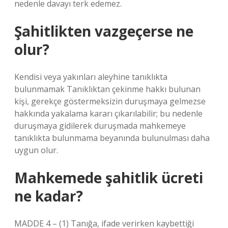
nedenle davayı terk edemez.
Şahitlikten vazgeçerse ne
olur?
Kendisi veya yakınları aleyhine tanıklıkta
bulunmamak Tanıklıktan çekinme hakkı bulunan
kişi, gerekçe göstermeksizin duruşmaya gelmezse
hakkında yakalama kararı çıkarılabilir; bu nedenle
duruşmaya gidilerek duruşmada mahkemeye
tanıklıkta bulunmama beyanında bulunulması daha
uygun olur.
Mahkemede şahitlik ücreti
ne kadar?
MADDE 4 – (1) Tanığa, ifade verirken kaybettiği