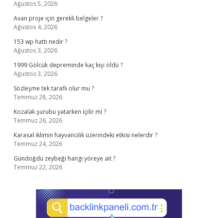
Ağustos 5, 2026
Avan proje için gerekli belgeler ?
Ağustos 4, 2026
153 wp hattı nedir ?
Ağustos 3, 2026
1999 Gölcük depreminde kaç kişi öldü ?
Ağustos 3, 2026
Sözleşme tek taraflı olur mu ?
Temmuz 28, 2026
Kozalak şurubu yatarken içilir mi ?
Temmuz 26, 2026
Karasal iklimin hayvancılık üzerindeki etkisi nelerdir ?
Temmuz 24, 2026
Gündoğdu zeybeği hangi yöreye ait ?
Temmuz 22, 2026