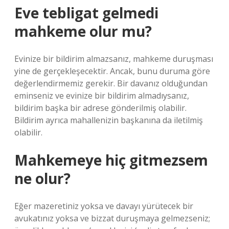
Eve tebligat gelmedi
mahkeme olur mu?
Evinize bir bildirim almazsanız, mahkeme duruşması
yine de gerçekleşecektir. Ancak, bunu duruma göre
değerlendirmemiz gerekir. Bir davanız olduğundan
eminseniz ve evinize bir bildirim almadıysanız,
bildirim başka bir adrese gönderilmiş olabilir.
Bildirim ayrıca mahallenizin başkanına da iletilmiş
olabilir.
Mahkemeye hiç gitmezsem
ne olur?
Eğer mazeretiniz yoksa ve davayı yürütecek bir
avukatınız yoksa ve bizzat duruşmaya gelmezseniz;