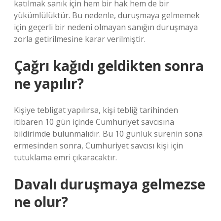
katılmak sanık için hem bir hak hem de bir
yükümlülüktür. Bu nedenle, duruşmaya gelmemek
için geçerli bir nedeni olmayan sanığın duruşmaya
zorla getirilmesine karar verilmiştir.
Çağrı kağıdı geldikten sonra
ne yapılır?
Kişiye tebligat yapılırsa, kişi tebliğ tarihinden
itibaren 10 gün içinde Cumhuriyet savcısına
bildirimde bulunmalıdır. Bu 10 günlük sürenin sona
ermesinden sonra, Cumhuriyet savcısı kişi için
tutuklama emri çıkaracaktır.
Davalı duruşmaya gelmezse
ne olur?