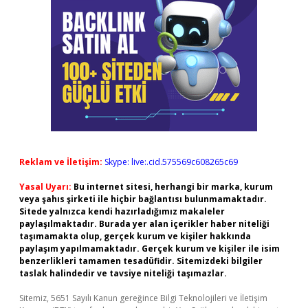
Reklam ve İletişim:
Skype: live:.cid.575569c608265c69
Yasal Uyarı:
Bu internet sitesi, herhangi bir marka, kurum
veya şahıs şirketi ile hiçbir bağlantısı bulunmamaktadır.
Sitede yalnızca kendi hazırladığımız makaleler
paylaşılmaktadır. Burada yer alan içerikler haber niteliği
taşımamakta olup, gerçek kurum ve kişiler hakkında
paylaşım yapılmamaktadır. Gerçek kurum ve kişiler ile isim
benzerlikleri tamamen tesadüfidir. Sitemizdeki bilgiler
taslak halindedir ve tavsiye niteliği taşımazlar.
Sitemiz, 5651 Sayılı Kanun gereğince Bilgi Teknolojileri ve İletişim