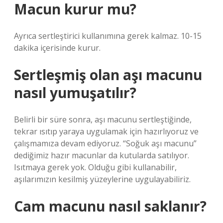
Macun kurur mu?
Ayrıca sertleştirici kullanımına gerek kalmaz. 10-15
dakika içerisinde kurur.
Sertleşmiş olan aşı macunu
nasıl yumuşatılır?
Belirli bir süre sonra, aşı macunu sertleştiğinde,
tekrar ısıtıp yaraya uygulamak için hazırlıyoruz ve
çalışmamıza devam ediyoruz. “Soğuk aşı macunu”
dediğimiz hazır macunlar da kutularda satılıyor.
Isıtmaya gerek yok. Olduğu gibi kullanabilir,
aşılarımızın kesilmiş yüzeylerine uygulayabiliriz.
Cam macunu nasıl saklanır?