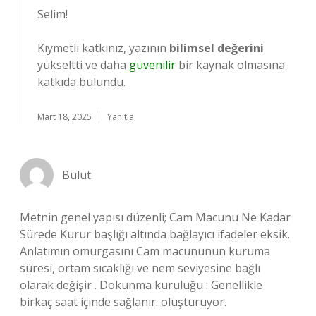
Selim!
Kıymetli katkınız, yazının
bilimsel değerini
yükseltti ve daha
güvenilir
bir kaynak olmasına
katkıda bulundu.
Mart 18, 2025
Yanıtla
Bulut
Metnin genel yapısı düzenli; Cam Macunu Ne Kadar
Sürede Kurur başlığı altında bağlayıcı ifadeler eksik.
Anlatımın omurgasını Cam macununun kuruma
süresi, ortam sıcaklığı ve nem seviyesine bağlı
olarak değişir . Dokunma kuruluğu : Genellikle
birkaç saat içinde sağlanır. oluşturuyor.