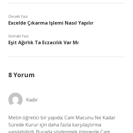
Önceki Yazı
Excelde Çıkarma Işlemi Nasıl Yapılır
Sonraki Yazı
Eşit Ağırlık Ta Eczacılık Var Mı
8 Yorum
Kadir
Metin öğretici bir yapıda; Cam Macunu Ne Kadar
Sürede Kurur için daha fazla karşılaştırma
yapılabilirdi. Burada söylenmek istenenle Cam