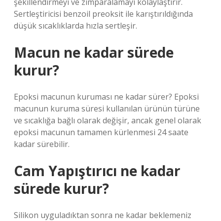
şekillendirmeyi ve zımparalamayı kolaylaştırır.
Sertleştiricisi benzoil preoksit ile karıştırıldığında
düşük sıcaklıklarda hızla sertleşir.
Macun ne kadar sürede
kurur?
Epoksi macunun kuruması ne kadar sürer? Epoksi
macunun kuruma süresi kullanılan ürünün türüne
ve sıcaklığa bağlı olarak değişir, ancak genel olarak
epoksi macunun tamamen kürlenmesi 24 saate
kadar sürebilir.
Cam Yapıştırıcı ne kadar
sürede kurur?
Silikon uyguladıktan sonra ne kadar beklemeniz