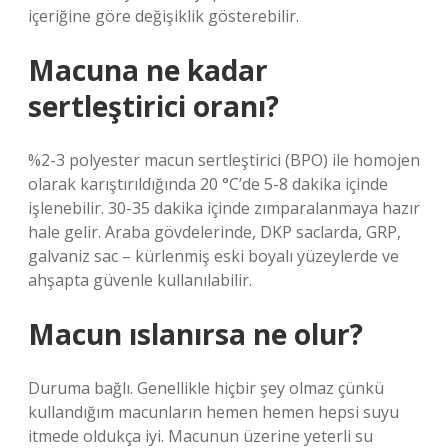
içeriğine göre değişiklik gösterebilir.
Macuna ne kadar
sertleştirici oranı?
%2-3 polyester macun sertleştirici (BPO) ile homojen
olarak karıştırıldığında 20 °C’de 5-8 dakika içinde
işlenebilir. 30-35 dakika içinde zımparalanmaya hazır
hale gelir. Araba gövdelerinde, DKP saclarda, GRP,
galvaniz sac – kürlenmiş eski boyalı yüzeylerde ve
ahşapta güvenle kullanılabilir.
Macun ıslanırsa ne olur?
Duruma bağlı. Genellikle hiçbir şey olmaz çünkü
kullandığım macunların hemen hemen hepsi suyu
itmede oldukça iyi. Macunun üzerine yeterli su