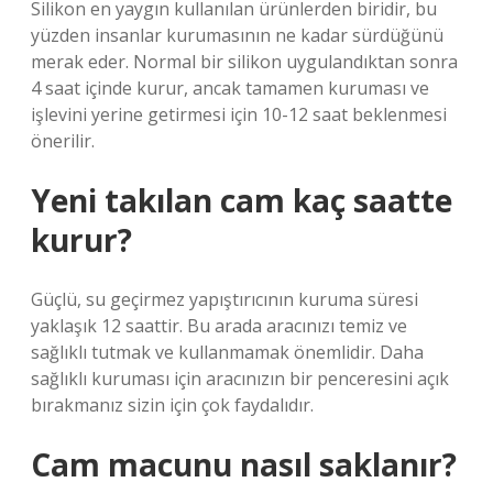
Silikon en yaygın kullanılan ürünlerden biridir, bu
yüzden insanlar kurumasının ne kadar sürdüğünü
merak eder. Normal bir silikon uygulandıktan sonra
4 saat içinde kurur, ancak tamamen kuruması ve
işlevini yerine getirmesi için 10-12 saat beklenmesi
önerilir.
Yeni takılan cam kaç saatte
kurur?
Güçlü, su geçirmez yapıştırıcının kuruma süresi
yaklaşık 12 saattir. Bu arada aracınızı temiz ve
sağlıklı tutmak ve kullanmamak önemlidir. Daha
sağlıklı kuruması için aracınızın bir penceresini açık
bırakmanız sizin için çok faydalıdır.
Cam macunu nasıl saklanır?