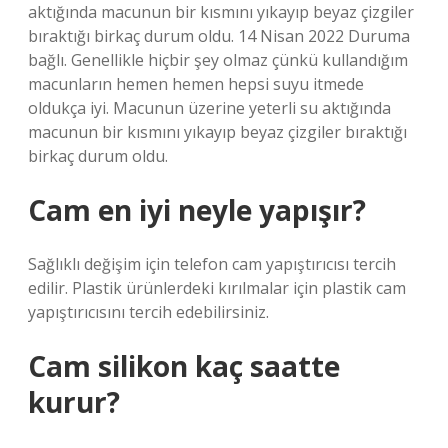
aktığında macunun bir kısmını yıkayıp beyaz çizgiler
bıraktığı birkaç durum oldu. 14 Nisan 2022 Duruma
bağlı. Genellikle hiçbir şey olmaz çünkü kullandığım
macunların hemen hemen hepsi suyu itmede
oldukça iyi. Macunun üzerine yeterli su aktığında
macunun bir kısmını yıkayıp beyaz çizgiler bıraktığı
birkaç durum oldu.
Cam en iyi neyle yapışır?
Sağlıklı değişim için telefon cam yapıştırıcısı tercih
edilir. Plastik ürünlerdeki kırılmalar için plastik cam
yapıştırıcısını tercih edebilirsiniz.
Cam silikon kaç saatte
kurur?