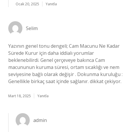
Ocak 20, 2025
Yanıtla
Selim
Yazının genel tonu dengeli; Cam Macunu Ne Kadar
Sürede Kurur için daha iddialı yorumlar
beklenebilirdi. Genel çerçeveye bakınca Cam
macununun kuruma süresi, ortam sıcaklığı ve nem
seviyesine bağlı olarak değişir . Dokunma kuruluğu :
Genellikle birkaç saat içinde sağlanır. dikkat çekiyor.
Mart 18, 2025
Yanıtla
admin