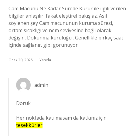
Cam Macunu Ne Kadar Sürede Kurur ile ilgili verilen
bilgiler anlaşılır, fakat eleştirel bakış az. Asıl
söylenen şey Cam macununun kuruma süresi,
ortam sıcaklığı ve nem seviyesine bağlı olarak
değişir . Dokunma kuruluğu : Genellikle birkaç saat
içinde sağlanır. gibi görünüyor.
Ocak 20, 2025
Yanıtla
admin
Doruk!
Her noktada katılmasam da katkınız için
teşekkürler
.