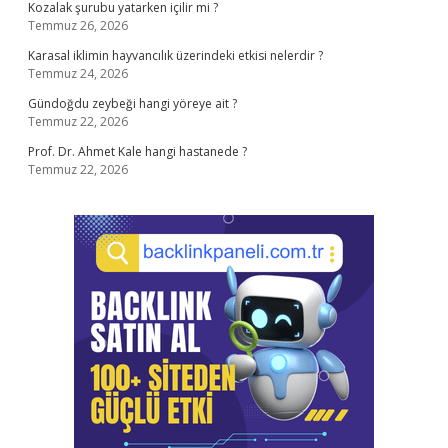
Kozalak şurubu yatarken içilir mi ?
Temmuz 26, 2026
Karasal iklimin hayvancılık üzerindeki etkisi nelerdir ?
Temmuz 24, 2026
Gündoğdu zeybeği hangi yöreye ait ?
Temmuz 22, 2026
Prof. Dr. Ahmet Kale hangi hastanede ?
Temmuz 22, 2026