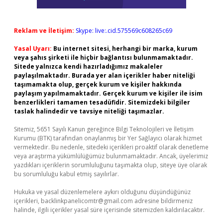
Reklam ve İletişim:
Skype: live:.cid.575569c608265c69
Yasal Uyarı:
Bu internet sitesi, herhangi bir marka, kurum
veya şahıs şirketi ile hiçbir bağlantısı bulunmamaktadır.
Sitede yalnızca kendi hazırladığımız makaleler
paylaşılmaktadır. Burada yer alan içerikler haber niteliği
taşımamakta olup, gerçek kurum ve kişiler hakkında
paylaşım yapılmamaktadır. Gerçek kurum ve kişiler ile isim
benzerlikleri tamamen tesadüfidir. Sitemizdeki bilgiler
taslak halindedir ve tavsiye niteliği taşımazlar.
Sitemiz, 5651 Sayılı Kanun gereğince Bilgi Teknolojileri ve İletişim
Kurumu (BTK) tarafından onaylanmış bir Yer Sağlayıcı olarak hizmet
vermektedir. Bu nedenle, sitedeki içerikleri proaktif olarak denetleme
veya araştırma yükümlülüğümüz bulunmamaktadır. Ancak, üyelerimiz
yazdıkları içeriklerin sorumluluğunu taşımakta olup, siteye üye olarak
bu sorumluluğu kabul etmiş sayılırlar.
Hukuka ve yasal düzenlemelere aykırı olduğunu düşündüğünüz
içerikleri,
backlinkpanelicomtr@gmail.com
adresine bildirmeniz
halinde, ilgili içerikler yasal süre içerisinde sitemizden kaldırılacaktır.