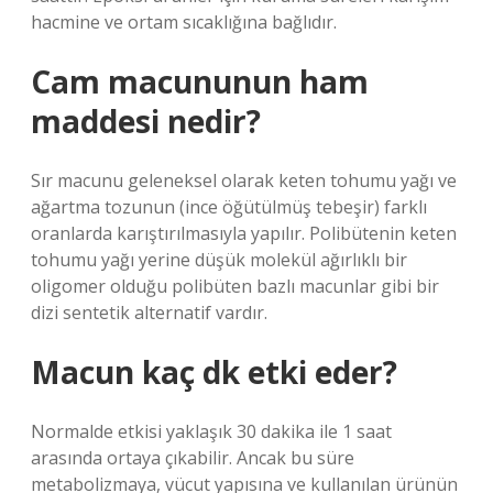
hacmine ve ortam sıcaklığına bağlıdır.
Cam macununun ham
maddesi nedir?
Sır macunu geleneksel olarak keten tohumu yağı ve
ağartma tozunun (ince öğütülmüş tebeşir) farklı
oranlarda karıştırılmasıyla yapılır. Polibütenin keten
tohumu yağı yerine düşük molekül ağırlıklı bir
oligomer olduğu polibüten bazlı macunlar gibi bir
dizi sentetik alternatif vardır.
Macun kaç dk etki eder?
Normalde etkisi yaklaşık 30 dakika ile 1 saat
arasında ortaya çıkabilir. Ancak bu süre
metabolizmaya, vücut yapısına ve kullanılan ürünün