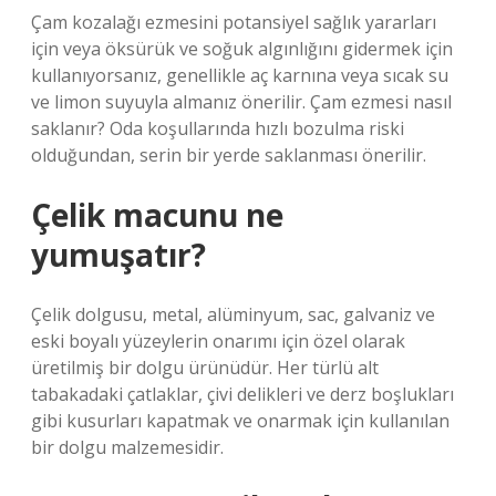
Çam kozalağı ezmesini potansiyel sağlık yararları
için veya öksürük ve soğuk algınlığını gidermek için
kullanıyorsanız, genellikle aç karnına veya sıcak su
ve limon suyuyla almanız önerilir. Çam ezmesi nasıl
saklanır? Oda koşullarında hızlı bozulma riski
olduğundan, serin bir yerde saklanması önerilir.
Çelik macunu ne
yumuşatır?
Çelik dolgusu, metal, alüminyum, sac, galvaniz ve
eski boyalı yüzeylerin onarımı için özel olarak
üretilmiş bir dolgu ürünüdür. Her türlü alt
tabakadaki çatlaklar, çivi delikleri ve derz boşlukları
gibi kusurları kapatmak ve onarmak için kullanılan
bir dolgu malzemesidir.