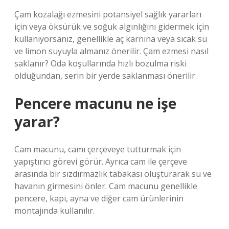
Çam kozalağı ezmesini potansiyel sağlık yararları
için veya öksürük ve soğuk algınlığını gidermek için
kullanıyorsanız, genellikle aç karnına veya sıcak su
ve limon suyuyla almanız önerilir. Çam ezmesi nasıl
saklanır? Oda koşullarında hızlı bozulma riski
olduğundan, serin bir yerde saklanması önerilir.
Pencere macunu ne işe
yarar?
Cam macunu, camı çerçeveye tutturmak için
yapıştırıcı görevi görür. Ayrıca cam ile çerçeve
arasında bir sızdırmazlık tabakası oluşturarak su ve
havanın girmesini önler. Cam macunu genellikle
pencere, kapı, ayna ve diğer cam ürünlerinin
montajında ​​kullanılır.